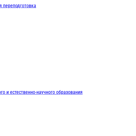
я переподготовка
го и естественно-научного образования