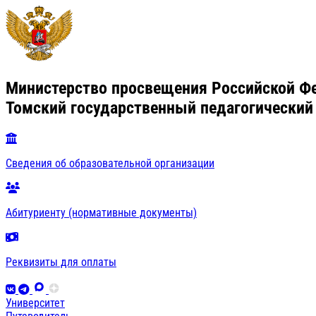
Министерство просвещения Российской Ф
Томский государственный педагогический
Сведения об образовательной организации
Абитуриенту (нормативные документы)
Реквизиты для оплаты
Университет