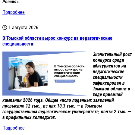
Россия».
Подробнее
1 августа 2026
В Томской области вырос конкурс на педагогические
специальности
Значительный рост
конкурса среди
абитуриентов на
педагогические
специальности
зафиксирован в
Томской области в
ходе приемной
кампании 2026 года. Общее число поданных заявлений
превысило 12 тыс., из них 10,3 тыс. — в Томском
государственном педагогическом университете, почти 2 тыс. —
в профильных колледжах.
Подробнее