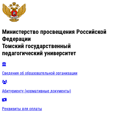
Министерство просвещения Российской
Федерации
Томский государственный
педагогический университет
Сведения об образовательной организации
Абитуриенту (нормативные документы)
Реквизиты для оплаты