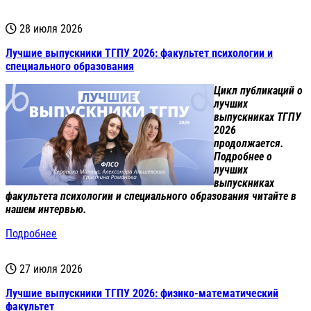
28 июля 2026
Лучшие выпускники ТГПУ 2026: факультет психологии и
специального образования
Цикл публикаций о
лучших
выпускниках ТГПУ
2026
продолжается.
Подробнее о
лучших
выпускниках
факультета психологии и специального образования читайте в
нашем интервью.
Подробнее
27 июля 2026
Лучшие выпускники ТГПУ 2026: физико-математический
факультет