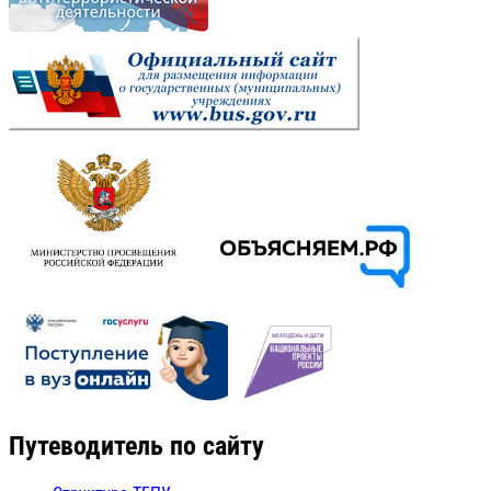
Путеводитель по сайту