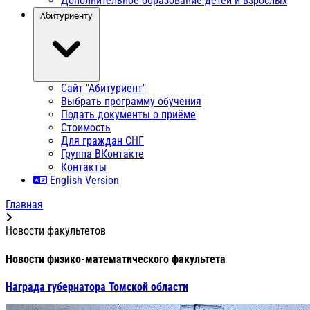
Дополнительное образование детей и взрослых
Абитуриенту
Сайт "Абитуриент"
Выбрать программу обучения
Подать документы о приёме
Стоимость
Для граждан СНГ
Группа ВКонтакте
Контакты
English Version
Главная
Новости факультетов
Новости физико-математического факультета
Награда губернатора Томской области