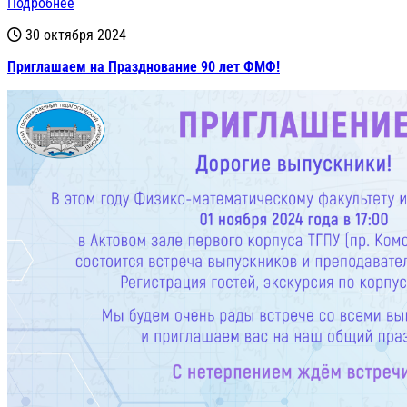
Подробнее
30 октября 2024
Приглашаем на Празднование 90 лет ФМФ!