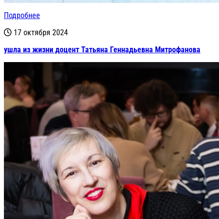
Подробнее
17 октября 2024
ушла из жизни доцент Татьяна Геннадьевна Митрофанова