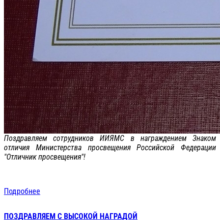
Поздравляем сотрудников ИИЯМС в награждением Знаком
отличия Министерства просвещения Российской Федерации
"Отличник просвещения"!
Подробнее
ПОЗДРАВЛЯЕМ С ВЫСОКОЙ НАГРАДОЙ