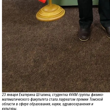
23 января Екатерина Шталина, студентка 444М группы физико-
математического факультета стала лауреатом премии Томской
области в сфере образования, науки, здравоохранения и
культуры.