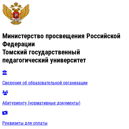
Министерство просвещения Российской
Федерации
Томский государственный
педагогический университет
Сведения об образовательной организации
Абитуриенту (нормативные документы)
Реквизиты для оплаты