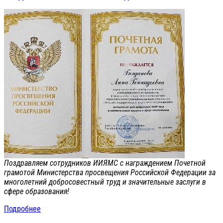
Поздравляем сотрудников ИИЯМС с награждением Почетной
грамотой Министерства просвещения Российской Федерации за
многолетний добросовестный труд и значительные заслуги в
сфере образования!
Подробнее