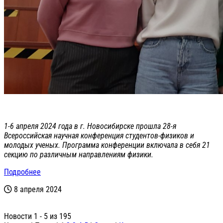
1-6 апреля 2024 года в г. Новосибирске прошла 28-я
Всероссийская научная конференция студентов-физиков и
молодых ученых. Программа конференции включала в себя 21
секцию по различным направлениям физики.
Подробнее
8 апреля 2024
Новости 1 - 5 из 195