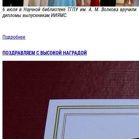
6 июля в Научной библиотеке ТГПУ им. А. М. Волкова вручили
дипломы выпускникам ИИЯМС.
Подробнее
ПОЗДРАВЛЯЕМ С ВЫСОКОЙ НАГРАДОЙ