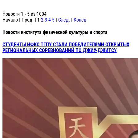
Новости 1 - 5 из 1004
Начало | Пред. |
1
2
3
4
5
|
След.
|
Конец
Новости института физической культуры и спорта
СТУДЕНТЫ ИФКС ТГПУ СТАЛИ ПОБЕДИТЕЛЯМИ ОТКРЫТЫХ
РЕГИОНАЛЬНЫХ СОРЕВНОВАНИЙ ПО ДЖИУ-ДЖИТСУ