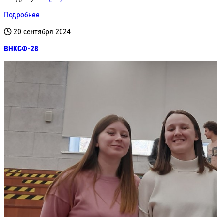
Подробнее
20 сентября 2024
ВНКСФ-28