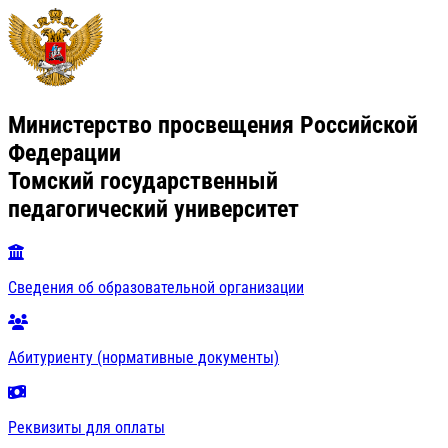
Министерство просвещения Российской
Федерации
Томский государственный
педагогический университет
Сведения об образовательной организации
Абитуриенту (нормативные документы)
Реквизиты для оплаты