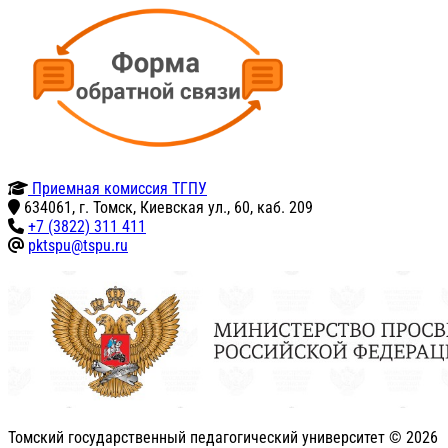
Приемная комиссия ТГПУ
634061, г. Томск, Киевская ул., 60, каб. 209
+7 (3822) 311 411
pktspu@tspu.ru
Томский государственный педагогический университет ©
2026