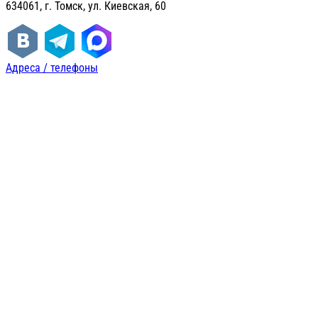
634061, г. Томск, ул. Киевская, 60
Адреса / телефоны