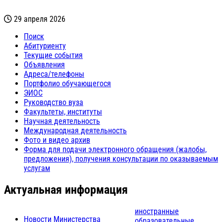
29 апреля 2026
Поиск
Абитуриенту
Текущие события
Объявления
Адреса/телефоны
Портфолио обучающегося
ЭИОС
Руководство вуза
Факультеты, институты
Научная деятельность
Международная деятельность
Фото и видео архив
Форма для подачи электронного обращения (жалобы,
предложения), получения консультации по оказываемым
услугам
Актуальная информация
иностранные
Новости Министерства
образовательные