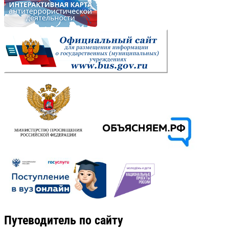
Путеводитель по сайту