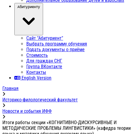
Дополнительное образование детей и взрослых
Абитуриенту
Сайт "Абитуриент"
Выбрать программу обучения
Подать документы о приёме
Стоимость
Для граждан СНГ
Группа ВКонтакте
Контакты
English Version
Главная
Историко-филологический факультет
Новости и события ИФФ
Итоги работы секции «КОГНИТИВНО-ДИСКУРСИВНЫЕ И
МЕТОДИЧЕСКИЕ ПРОБЛЕМЫ ЛИНГВИСТИКИ» (кафедра теории
языка и методики обучения русскому языку)