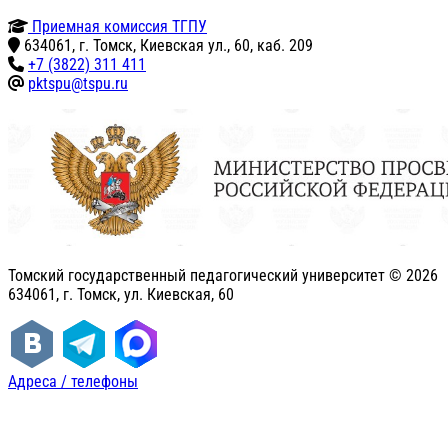
Приемная комиссия ТГПУ
634061, г. Томск, Киевская ул., 60, каб. 209
+7 (3822) 311 411
pktspu@tspu.ru
Томский государственный педагогический университет ©
2026
634061, г. Томск, ул. Киевская, 60
Адреса / телефоны