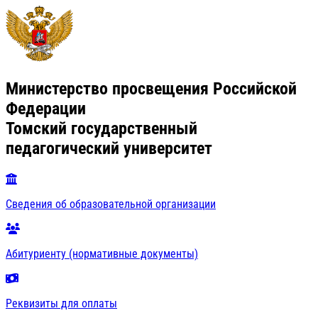
Министерство просвещения Российской
Федерации
Томский государственный
педагогический университет
Сведения об образовательной организации
Абитуриенту (нормативные документы)
Реквизиты для оплаты