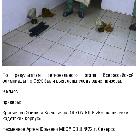
По результатам регионального этапа Всероссийской
олимпиады по ОБЖ были выявлены следующие призеры:
9 класс
призеры:
Кравченко Эвелина Васильевна ОГКОУ КШИ «Колпашевский
кадетский корпус»
Несмеянов Артем Юрьевич МБОУ СОШ №22 г. Северск