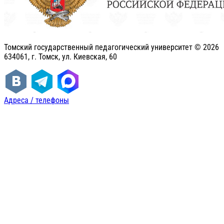
Томский государственный педагогический университет ©
2026
634061, г. Томск, ул. Киевская, 60
Адреса / телефоны