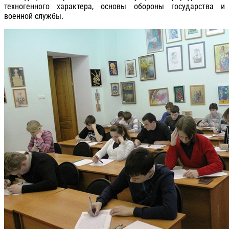
техногенного характера, основы обороны государства и
военной службы.