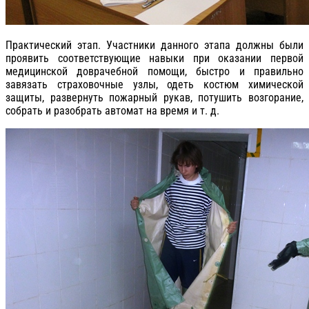
Практический этап. Участники данного этапа должны были
проявить соответствующие навыки при оказании первой
медицинской доврачебной помощи, быстро и правильно
завязать страховочные узлы, одеть костюм химической
защиты, развернуть пожарный рукав, потушить возгорание,
собрать и разобрать автомат на время и т. д.