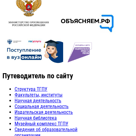
Путеводитель по сайту
Структура ТГПУ
Факультеты, институты
Научная деятельность
Социальная деятельность
Издательская деятельность
Научная библиотека
Музейный комплекс ТГПУ
Сведения об образовательной
организации