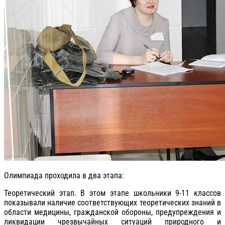
Олимпиада проходила в два этапа:
Теоретический этап. В этом этапе школьники 9-11 классов
показывали наличие соответствующих теоретических знаний в
области медицины, гражданской обороны, предупреждения и
ликвидации чрезвычайных ситуаций природного и