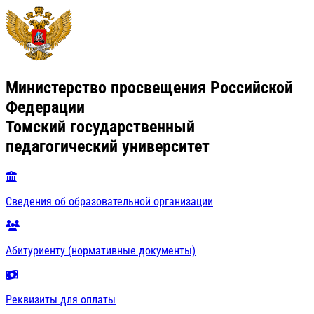
Министерство просвещения Российской
Федерации
Томский государственный
педагогический университет
Сведения об образовательной организации
Абитуриенту (нормативные документы)
Реквизиты для оплаты