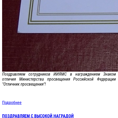
Поздравляем сотрудников ИИЯМС в награждением Знаком
отличия Министерства просвещения Российской Федерации
"Отличник просвещения"!
Подробнее
ПОЗДРАВЛЯЕМ С ВЫСОКОЙ НАГРАДОЙ