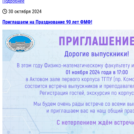
Подробнее
30 октября 2024
Приглашаем на Празднование 90 лет ФМФ!