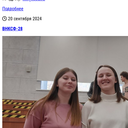
Подробнее
20 сентября 2024
ВНКСФ-28