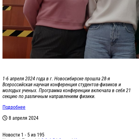
1-6 апреля 2024 года в г. Новосибирске прошла 28-я
Всероссийская научная конференция студентов-физиков и
молодых ученых. Программа конференции включала в себя 21
секцию по различным направлениям физики.
Подробнее
8 апреля 2024
Новости 1 - 5 из 195