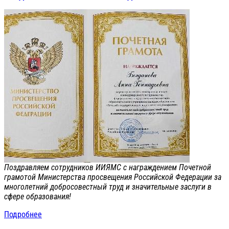
Поздравляем сотрудников ИИЯМС с награждением Почетной
грамотой Министерства просвещения Российской Федерации за
многолетний добросовестный труд и значительные заслуги в
сфере образования!
Подробнее