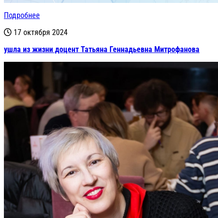
Подробнее
17 октября 2024
ушла из жизни доцент Татьяна Геннадьевна Митрофанова