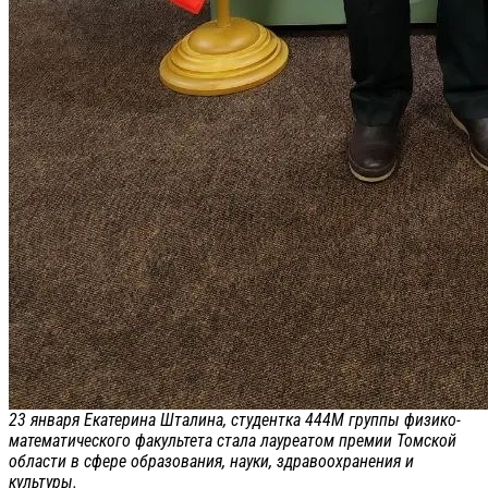
23 января Екатерина Шталина, студентка 444М группы физико-
математического факультета стала лауреатом премии Томской
области в сфере образования, науки, здравоохранения и
культуры.