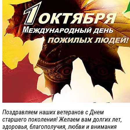
Поздравляем наших ветеранов с Днем
старшего поколения! Желаем вам долгих лет,
здоровья, благополучия, любви и внимания