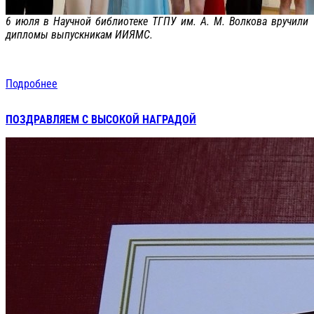
6 июля в Научной библиотеке ТГПУ им. А. М. Волкова вручили
дипломы выпускникам ИИЯМС.
Подробнее
ПОЗДРАВЛЯЕМ С ВЫСОКОЙ НАГРАДОЙ