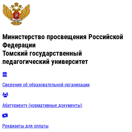
Министерство просвещения Российской
Федерации
Томский государственный
педагогический университет
Сведения об образовательной организации
Абитуриенту (нормативные документы)
Реквизиты для оплаты