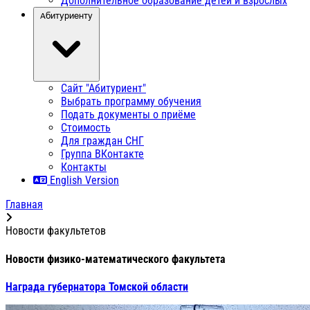
Дополнительное образование детей и взрослых
Абитуриенту
Сайт "Абитуриент"
Выбрать программу обучения
Подать документы о приёме
Стоимость
Для граждан СНГ
Группа ВКонтакте
Контакты
English Version
Главная
Новости факультетов
Новости физико-математического факультета
Награда губернатора Томской области