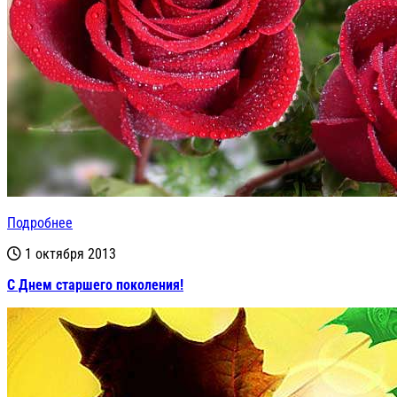
Подробнее
1 октября 2013
С Днем старшего поколения!