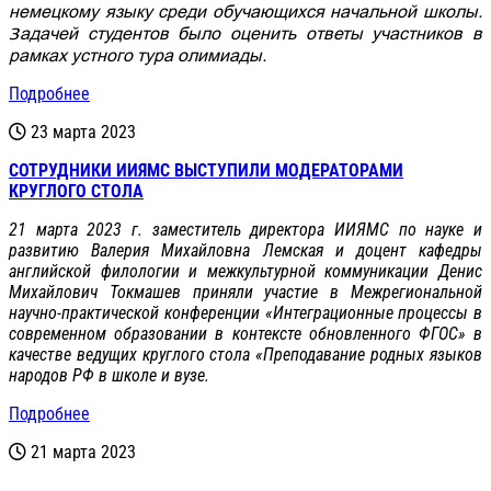
немецкому языку среди обучающихся начальной школы.
Задачей студентов было оценить ответы участников в
рамках устного тура олимиады.
Подробнее
23 марта 2023
СОТРУДНИКИ ИИЯМС ВЫСТУПИЛИ МОДЕРАТОРАМИ
КРУГЛОГО СТОЛА
21 марта 2023 г. заместитель директора ИИЯМС по науке и
развитию Валерия Михайловна Лемская и доцент кафедры
английской филологии и межкультурной коммуникации Денис
Михайлович Токмашев приняли участие в Межрегиональной
научно-практической конференции «Интеграционные процессы в
современном образовании в контексте обновленного ФГОС» в
качестве ведущих круглого стола «Преподавание родных языков
народов РФ в школе и вузе.
Подробнее
21 марта 2023