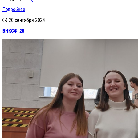
Подробнее
20 сентября 2024
ВНКСФ-28