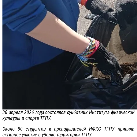
30 апреля 2026 года состоялся субботник Института физической
культуры и спорта ТГПУ.
Около 80 студентов и преподавателей ИФКС ТГПУ приняли
активное участие в уборке территорий ТГПУ.