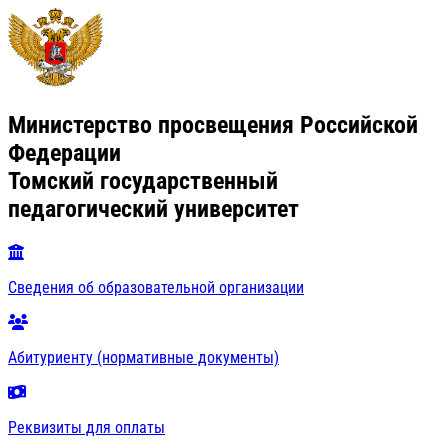
Министерство просвещения Российской
Федерации
Томский государственный
педагогический университет
Сведения об образовательной организации
Абитуриенту (нормативные документы)
Реквизиты для оплаты