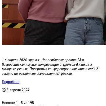
1-6 апреля 2024 года в г. Новосибирске прошла 28-я
Всероссийская научная конференция студентов-физиков и
молодых ученых. Программа конференции включала в себя 21
секцию по различным направлениям физики.
Подробнее
8 апреля 2024
Новости 1 - 5 из 195