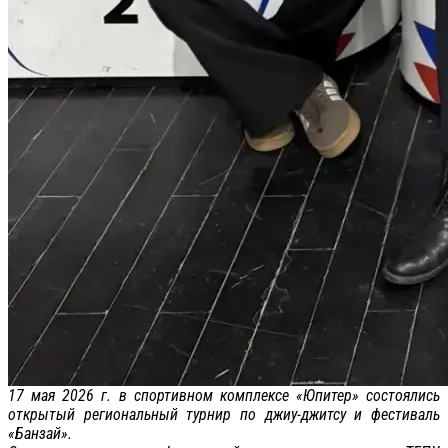
17 мая 2026 г. в спортивном комплексе «Юпитер» состоялись
открытый региональный турнир по джиу-джитсу и фестиваль
«Банзай».