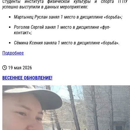
Студенты института физической культуры и спорта ТГПУ
успешно выступили в данных мероприятиях:
Мартынец Руслан занял 1 место в дисциплине «борьба»;
Роголев Сергей занял 1 место в дисциплине «фул-
контакт»;
Сёмина Ксения заняла 1 место в дисциплине «борьба».
Подробнее
19 мая 2026
ВЕСЕННЕЕ ОБНОВЛЕНИЕ!