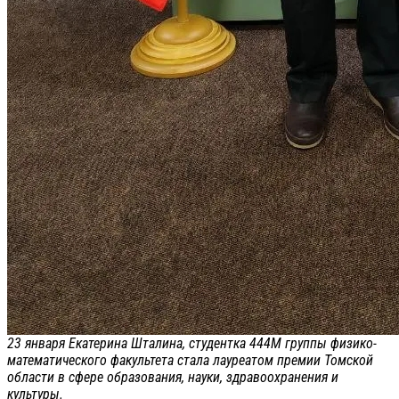
23 января Екатерина Шталина, студентка 444М группы физико-
математического факультета стала лауреатом премии Томской
области в сфере образования, науки, здравоохранения и
культуры.