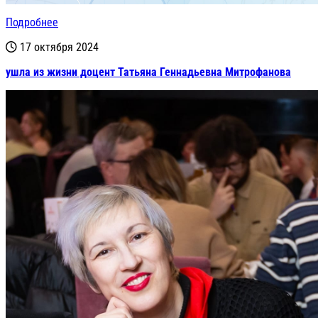
Подробнее
17 октября 2024
ушла из жизни доцент Татьяна Геннадьевна Митрофанова