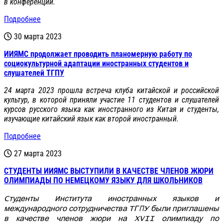
в конференции.
Подробнее
30 марта 2023
ИИЯМС продолжает проводить планомерную работу по
социокультурной адаптации иностранных студентов и
слушателей ТГПУ
24 марта 2023 прошла встреча клуба китайской и российской
культур, в которой приняли участие 11 студентов и слушателей
курсов русского языка как иностранного из Китая и студенты,
изучающие китайский язык как второй иностранный.
Подробнее
27 марта 2023
СТУДЕНТЫ ИИЯМС ВЫСТУПИЛИ В КАЧЕСТВЕ ЧЛЕНОВ ЖЮРИ
ОЛИМПИАДЫ ПО НЕМЕЦКОМУ ЯЗЫКУ ДЛЯ ШКОЛЬНИКОВ
Студенты Института иностранных языков и
международного сотрудничества ТГПУ были приглашены
в качестве членов жюри на
XVII
олимпиаду по