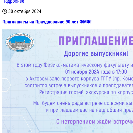
Подробнее
30 октября 2024
Приглашаем на Празднование 90 лет ФМФ!