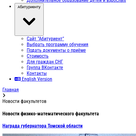
Дополнительное образование детей и взрослых
Абитуриенту
Сайт "Абитуриент"
Выбрать программу обучения
Подать документы о приёме
Стоимость
Для граждан СНГ
Группа ВКонтакте
Контакты
English Version
Главная
Новости факультетов
Новости физико-математического факультета
Награда губернатора Томской области