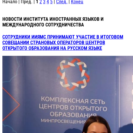
Начало | Пред. |
1
2
3
4
5
|
След.
|
Конец
НОВОСТИ ИНСТИТУТА ИНОСТРАННЫХ ЯЗЫКОВ И
МЕЖДУНАРОДНОГО СОТРУДНИЧЕСТВА
СОТРУДНИКИ ИИЯМС ПРИНИМАЮТ УЧАСТИЕ В ИТОГОВОМ
СОВЕЩАНИИ СТРАНОВЫХ ОПЕРАТОРОВ ЦЕНТРОВ
ОТКРЫТОГО ОБРАЗОВАНИЯ НА РУССКОМ ЯЗЫКЕ