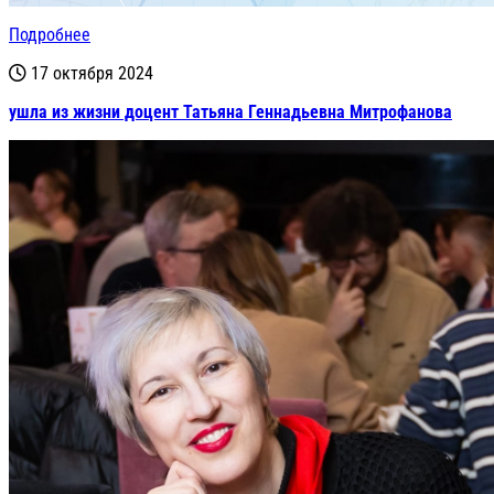
Подробнее
17 октября 2024
ушла из жизни доцент Татьяна Геннадьевна Митрофанова