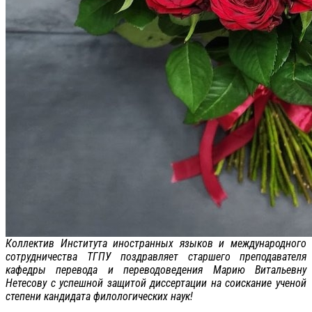
Коллектив Института иностранных языков и международного
сотрудничества ТГПУ поздравляет старшего преподавателя
кафедры перевода и переводоведения Марию Витальевну
Нетесову с успешной защитой диссертации на соискание ученой
степени кандидата филологических наук!