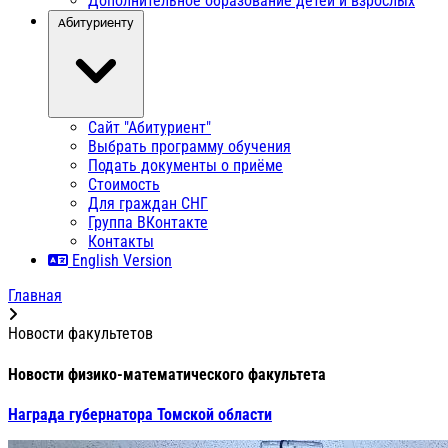
Дополнительное образование детей и взрослых
Абитуриенту
Сайт "Абитуриент"
Выбрать программу обучения
Подать документы о приёме
Стоимость
Для граждан СНГ
Группа ВКонтакте
Контакты
English Version
Главная
Новости факультетов
Новости физико-математического факультета
Награда губернатора Томской области