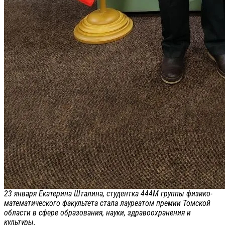
23 января Екатерина Шталина, студентка 444М группы физико-
математического факультета стала лауреатом премии Томской
области в сфере образования, науки, здравоохранения и
культуры.