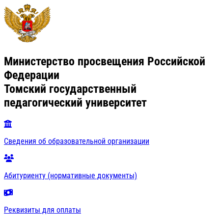
Министерство просвещения Российской
Федерации
Томский государственный
педагогический университет
Сведения об образовательной организации
Абитуриенту (нормативные документы)
Реквизиты для оплаты