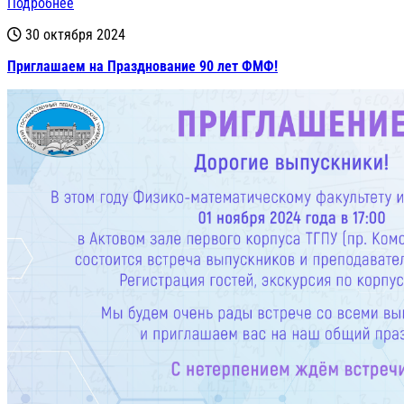
Подробнее
30 октября 2024
Приглашаем на Празднование 90 лет ФМФ!