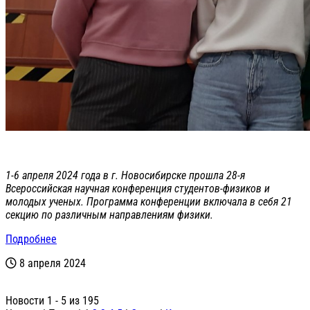
1-6 апреля 2024 года в г. Новосибирске прошла 28-я
Всероссийская научная конференция студентов-физиков и
молодых ученых. Программа конференции включала в себя 21
секцию по различным направлениям физики.
Подробнее
8 апреля 2024
Новости 1 - 5 из 195