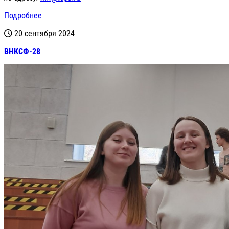
Подробнее
20 сентября 2024
ВНКСФ-28