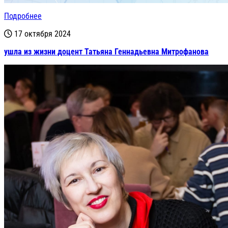
Подробнее
17 октября 2024
ушла из жизни доцент Татьяна Геннадьевна Митрофанова