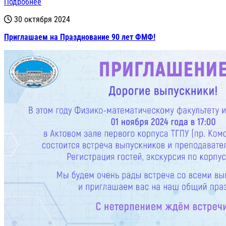
Подробнее
30 октября 2024
Приглашаем на Празднование 90 лет ФМФ!