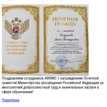
Поздравляем сотрудников ИИЯМС с награждением Почетной
грамотой Министерства просвещения Российской Федерации за
многолетний добросовестный труд и значительные заслуги в
сфере образования!
Подробнее