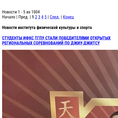
Новости 1 - 5 из 1004
Начало | Пред. |
1
2
3
4
5
|
След.
|
Конец
Новости института физической культуры и спорта
СТУДЕНТЫ ИФКС ТГПУ СТАЛИ ПОБЕДИТЕЛЯМИ ОТКРЫТЫХ
РЕГИОНАЛЬНЫХ СОРЕВНОВАНИЙ ПО ДЖИУ-ДЖИТСУ