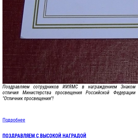
Поздравляем сотрудников ИИЯМС в награждением Знаком
отличия Министерства просвещения Российской Федерации
"Отличник просвещения"!
Подробнее
ПОЗДРАВЛЯЕМ С ВЫСОКОЙ НАГРАДОЙ