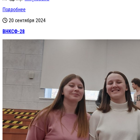
Подробнее
20 сентября 2024
ВНКСФ-28