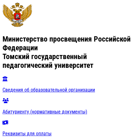
Министерство просвещения Российской
Федерации
Томский государственный
педагогический университет
Сведения об образовательной организации
Абитуриенту (нормативные документы)
Реквизиты для оплаты