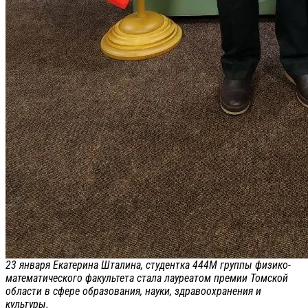
23 января Екатерина Шталина, студентка 444М группы физико-
математического факультета стала лауреатом премии Томской
области в сфере образования, науки, здравоохранения и
культуры.