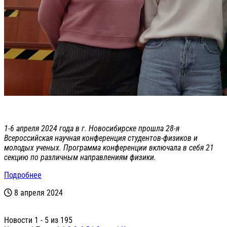
1-6 апреля 2024 года в г. Новосибирске прошла 28-я
Всероссийская научная конференция студентов-физиков и
молодых ученых. Программа конференции включала в себя 21
секцию по различным направлениям физики.
Подробнее
8 апреля 2024
Новости 1 - 5 из 195