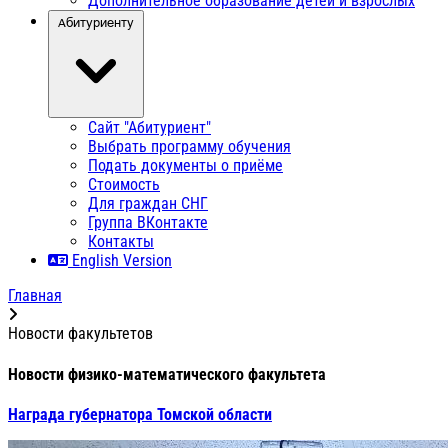
Дополнительное образование детей и взрослых
Абитуриенту
Сайт "Абитуриент"
Выбрать программу обучения
Подать документы о приёме
Стоимость
Для граждан СНГ
Группа ВКонтакте
Контакты
English Version
Главная
Новости факультетов
Новости физико-математического факультета
Награда губернатора Томской области