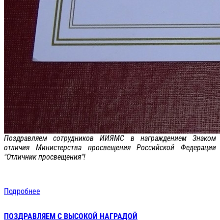
Поздравляем сотрудников ИИЯМС в награждением Знаком
отличия Министерства просвещения Российской Федерации
"Отличник просвещения"!
Подробнее
ПОЗДРАВЛЯЕМ С ВЫСОКОЙ НАГРАДОЙ