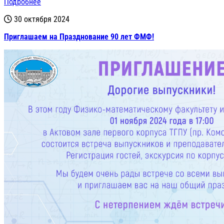
Подробнее
30 октября 2024
Приглашаем на Празднование 90 лет ФМФ!