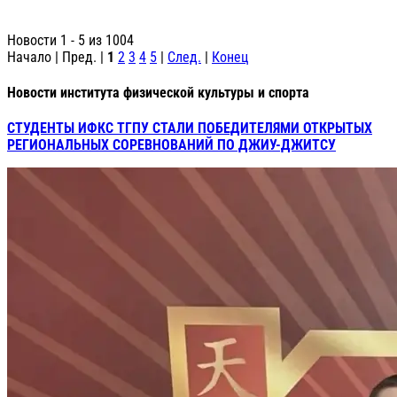
Новости 1 - 5 из 1004
Начало | Пред. |
1
2
3
4
5
|
След.
|
Конец
Новости института физической культуры и спорта
СТУДЕНТЫ ИФКС ТГПУ СТАЛИ ПОБЕДИТЕЛЯМИ ОТКРЫТЫХ
РЕГИОНАЛЬНЫХ СОРЕВНОВАНИЙ ПО ДЖИУ-ДЖИТСУ