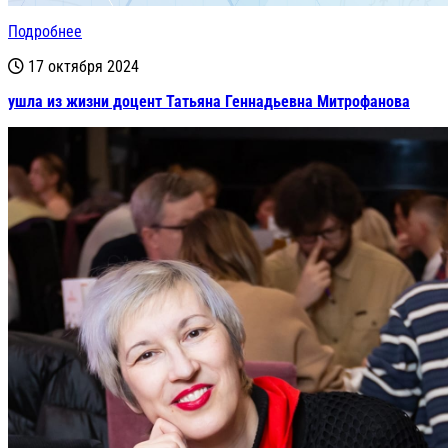
Подробнее
17 октября 2024
ушла из жизни доцент Татьяна Геннадьевна Митрофанова