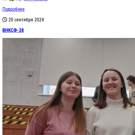
Подробнее
20 сентября 2024
ВНКСФ-28