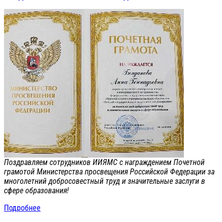
Поздравляем сотрудников ИИЯМС с награждением Почетной
грамотой Министерства просвещения Российской Федерации за
многолетний добросовестный труд и значительные заслуги в
сфере образования!
Подробнее