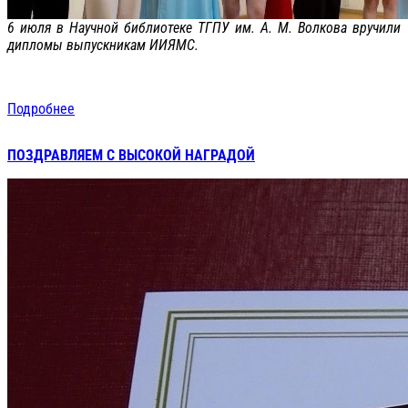
6 июля в Научной библиотеке ТГПУ им. А. М. Волкова вручили
дипломы выпускникам ИИЯМС.
Подробнее
ПОЗДРАВЛЯЕМ С ВЫСОКОЙ НАГРАДОЙ