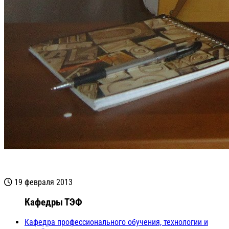
19 февраля 2013
Кафедры ТЭФ
Кафедра профессионального обучения, технологии и