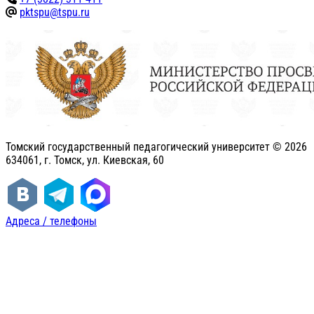
pktspu@tspu.ru
Томский государственный педагогический университет ©
2026
634061, г. Томск, ул. Киевская, 60
Адреса / телефоны