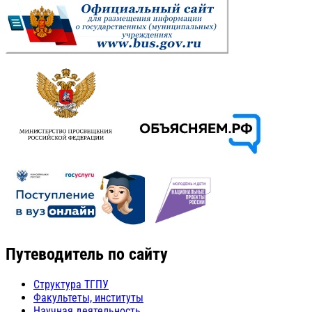
Путеводитель по сайту
Структура ТГПУ
Факультеты, институты
Научная деятельность