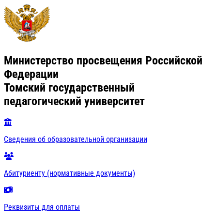
Министерство просвещения Российской
Федерации
Томский государственный
педагогический университет
Сведения об образовательной организации
Абитуриенту (нормативные документы)
Реквизиты для оплаты