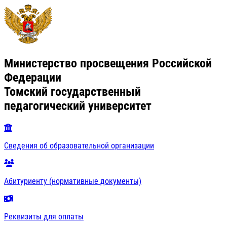
Министерство просвещения Российской
Федерации
Томский государственный
педагогический университет
Сведения об образовательной организации
Абитуриенту (нормативные документы)
Реквизиты для оплаты