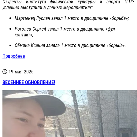
Студенты института физической культуры и спорта ТГПУ
успешно выступили в данных мероприятиях:
Мартынец Руслан занял 1 место в дисциплине «борьба»;
Роголев Сергей занял 1 место в дисциплине «фул-
контакт»;
Сёмина Ксения заняла 1 место в дисциплине «борьба».
Подробнее
19 мая 2026
ВЕСЕННЕЕ ОБНОВЛЕНИЕ!