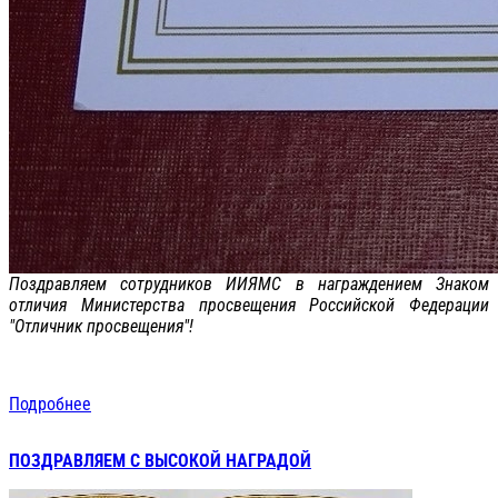
Поздравляем сотрудников ИИЯМС в награждением Знаком
отличия Министерства просвещения Российской Федерации
"Отличник просвещения"!
Подробнее
ПОЗДРАВЛЯЕМ С ВЫСОКОЙ НАГРАДОЙ