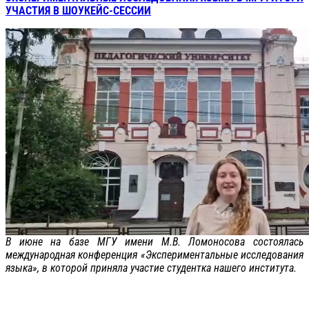
УЧАСТИЯ В ШОУКЕЙС-СЕССИИ
В июне на базе МГУ имени М.В. Ломоносова состоялась
международная конференция «Экспериментальные исследования
языка», в которой приняла участие студентка нашего института.