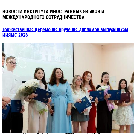
НОВОСТИ ИНСТИТУТА ИНОСТРАННЫХ ЯЗЫКОВ И
МЕЖДУНАРОДНОГО СОТРУДНИЧЕСТВА
Торжественная церемония вручения дипломов выпускникам
ИИЯМС 2026