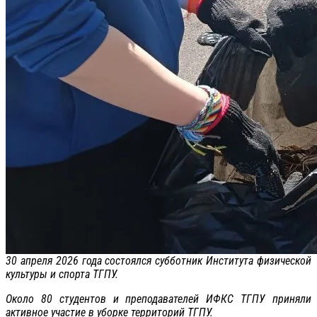
30 апреля 2026 года состоялся субботник Института физической
культуры и спорта ТГПУ.
Около 80 студентов и преподавателей ИФКС ТГПУ приняли
активное участие в уборке территорий ТГПУ.