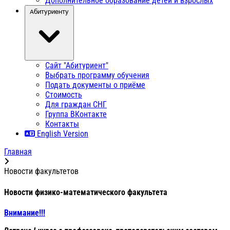
Дополнительное образование детей и взрослых
Абитуриенту
Сайт "Абитуриент"
Выбрать программу обучения
Подать документы о приёме
Стоимость
Для граждан СНГ
Группа ВКонтакте
Контакты
English Version
Главная
Новости факультетов
Новости физико-математического факультета
Внимание!!!