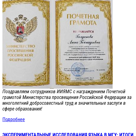
Поздравляем сотрудников ИИЯМС с награждением Почетной
грамотой Министерства просвещения Российской Федерации за
многолетний добросовестный труд и значительные заслуги в
сфере образования!
Подробнее
ЭКСПЕРИМЕНТАЛЬНЫЕ ИССЛЕДОВАНИЯ ЯЗЫКА В МГУ: ИТОГИ