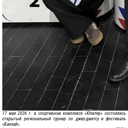
17 мая 2026 г. в спортивном комплексе «Юпитер» состоялись
открытый региональный турнир по джиу-джитсу и фестиваль
«Банзай».