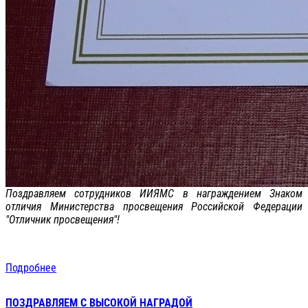
Поздравляем сотрудников ИИЯМС в награждением Знаком
отличия Министерства просвещения Российской Федерации
"Отличник просвещения"!
Подробнее
ПОЗДРАВЛЯЕМ С ВЫСОКОЙ НАГРАДОЙ