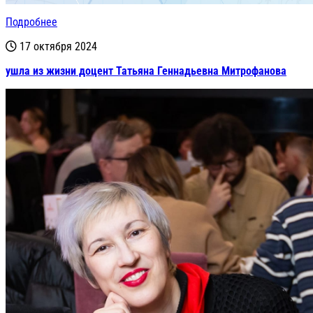
Подробнее
17 октября 2024
ушла из жизни доцент Татьяна Геннадьевна Митрофанова