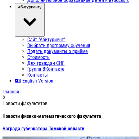
Дополнительное образование детей и взрослых
Абитуриенту
Сайт "Абитуриент"
Выбрать программу обучения
Подать документы о приёме
Стоимость
Для граждан СНГ
Группа ВКонтакте
Контакты
English Version
Главная
Новости факультетов
Новости физико-математического факультета
Награда губернатора Томской области