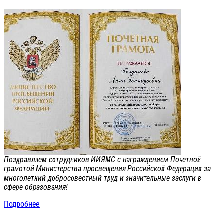
Поздравляем сотрудников ИИЯМС с награждением Почетной
грамотой Министерства просвещения Российской Федерации за
многолетний добросовестный труд и значительные заслуги в
сфере образования!
Подробнее