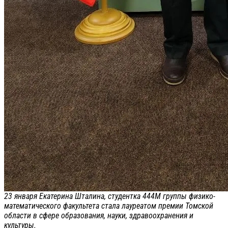
23 января Екатерина Шталина, студентка 444М группы физико-
математического факультета стала лауреатом премии Томской
области в сфере образования, науки, здравоохранения и
культуры.