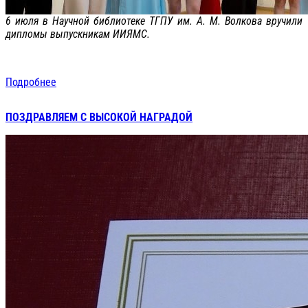
6 июля в Научной библиотеке ТГПУ им. А. М. Волкова вручили
дипломы выпускникам ИИЯМС.
Подробнее
ПОЗДРАВЛЯЕМ С ВЫСОКОЙ НАГРАДОЙ