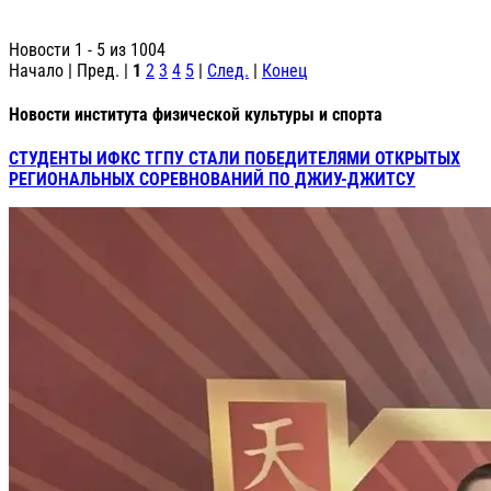
Новости 1 - 5 из 1004
Начало | Пред. |
1
2
3
4
5
|
След.
|
Конец
Новости института физической культуры и спорта
СТУДЕНТЫ ИФКС ТГПУ СТАЛИ ПОБЕДИТЕЛЯМИ ОТКРЫТЫХ
РЕГИОНАЛЬНЫХ СОРЕВНОВАНИЙ ПО ДЖИУ-ДЖИТСУ