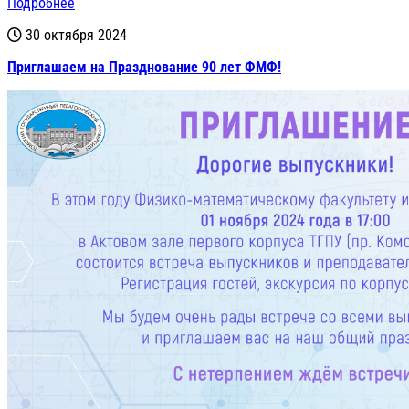
Подробнее
30 октября 2024
Приглашаем на Празднование 90 лет ФМФ!