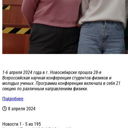
1-6 апреля 2024 года в г. Новосибирске прошла 28-я
Всероссийская научная конференция студентов-физиков и
молодых ученых. Программа конференции включала в себя 21
секцию по различным направлениям физики.
Подробнее
8 апреля 2024
Новости 1 - 5 из 195