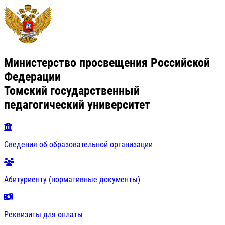
Министерство просвещения Российской
Федерации
Томский государственный
педагогический университет
Сведения об образовательной организации
Абитуриенту (нормативные документы)
Реквизиты для оплаты