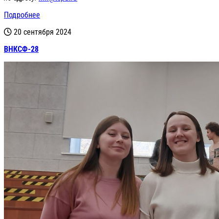
Подробнее
20 сентября 2024
ВНКСФ-28