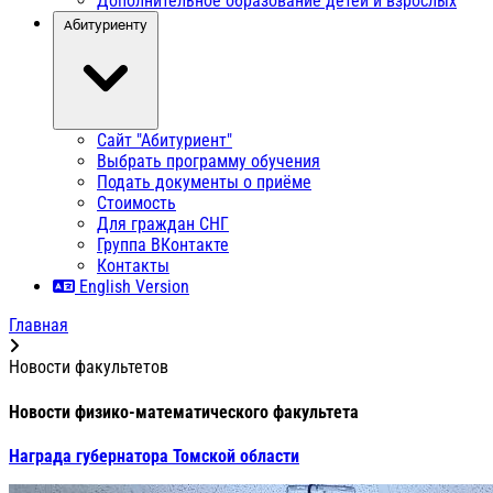
Дополнительное образование детей и взрослых
Абитуриенту
Сайт "Абитуриент"
Выбрать программу обучения
Подать документы о приёме
Стоимость
Для граждан СНГ
Группа ВКонтакте
Контакты
English Version
Главная
Новости факультетов
Новости физико-математического факультета
Награда губернатора Томской области