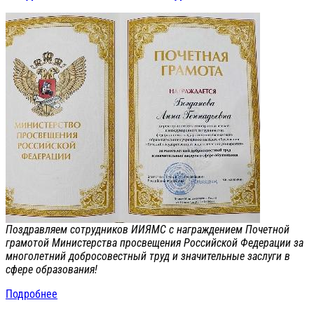
Поздравляем сотрудников ИИЯМС с награждением Почетной
грамотой Министерства просвещения Российской Федерации за
многолетний добросовестный труд и значительные заслуги в
сфере образования!
Подробнее