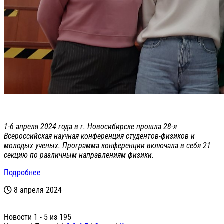
1-6 апреля 2024 года в г. Новосибирске прошла 28-я
Всероссийская научная конференция студентов-физиков и
молодых ученых. Программа конференции включала в себя 21
секцию по различным направлениям физики.
Подробнее
8 апреля 2024
Новости 1 - 5 из 195