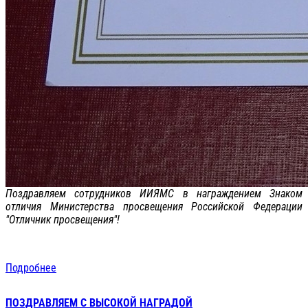
Поздравляем сотрудников ИИЯМС в награждением Знаком
отличия Министерства просвещения Российской Федерации
"Отличник просвещения"!
Подробнее
ПОЗДРАВЛЯЕМ С ВЫСОКОЙ НАГРАДОЙ