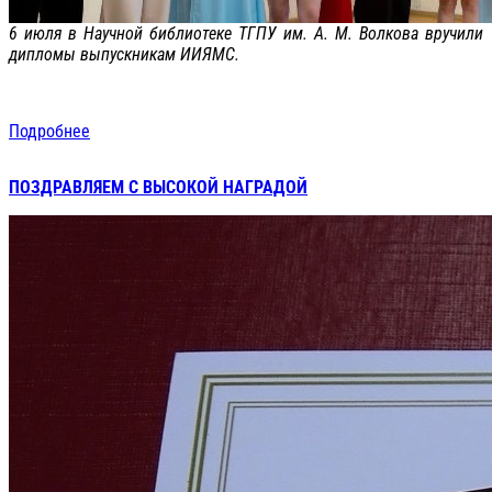
6 июля в Научной библиотеке ТГПУ им. А. М. Волкова вручили
дипломы выпускникам ИИЯМС.
Подробнее
ПОЗДРАВЛЯЕМ С ВЫСОКОЙ НАГРАДОЙ