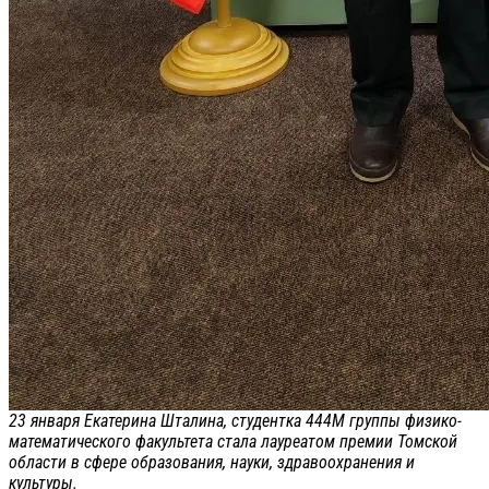
23 января Екатерина Шталина, студентка 444М группы физико-
математического факультета стала лауреатом премии Томской
области в сфере образования, науки, здравоохранения и
культуры.