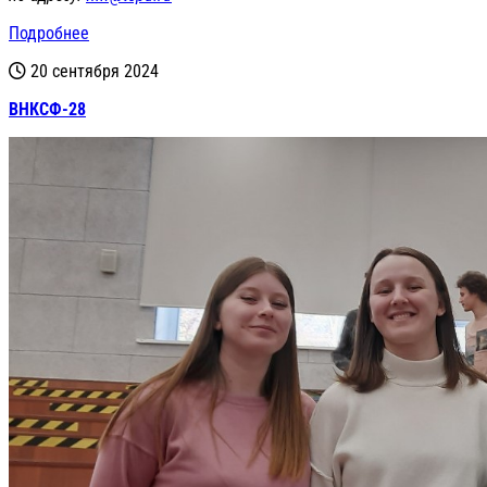
Подробнее
20 сентября 2024
ВНКСФ-28