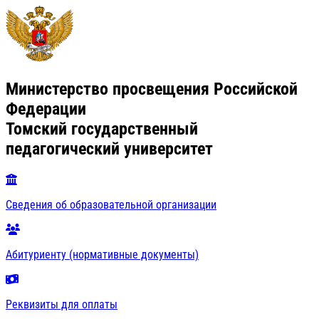
Министерство просвещения Российской
Федерации
Томский государственный
педагогический университет
Сведения об образовательной организации
Абитуриенту (нормативные документы)
Реквизиты для оплаты