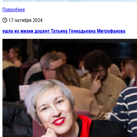
Подробнее
17 октября 2024
ушла из жизни доцент Татьяна Геннадьевна Митрофанова