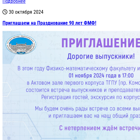
Подробнее
30 октября 2024
Приглашаем на Празднование 90 лет ФМФ!