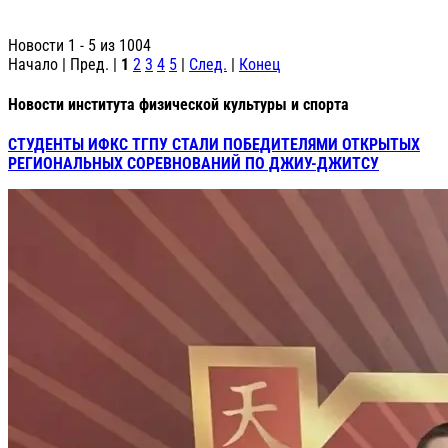
Новости 1 - 5 из 1004
Начало | Пред. |
1
2
3
4
5
|
След.
|
Конец
Новости института физической культуры и спорта
СТУДЕНТЫ ИФКС ТГПУ СТАЛИ ПОБЕДИТЕЛЯМИ ОТКРЫТЫХ
РЕГИОНАЛЬНЫХ СОРЕВНОВАНИЙ ПО ДЖИУ-ДЖИТСУ