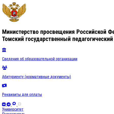
Министерство просвещения Российской Ф
Томский государственный педагогический
Сведения об образовательной организации
Абитуриенту (нормативные документы)
Реквизиты для оплаты
Университет