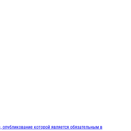
, опубликование которой является обязательным в