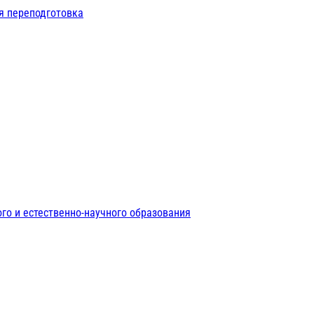
я переподготовка
го и естественно-научного образования