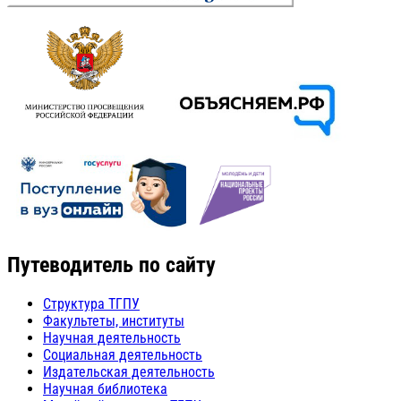
Путеводитель по сайту
Структура ТГПУ
Факультеты, институты
Научная деятельность
Социальная деятельность
Издательская деятельность
Научная библиотека