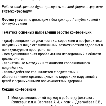
Работа конференции будет проходить в очной форме, в формате
видеоконференции.
Формы участия
: с докладом / без доклада / с публикацией /
без публикации.
Тематика основных направлений работы конференции:
- дифференциальная диагностика, коррекция и профилактика
нарушений у лиц с ограниченными возможностями здоровья в
поликультурном пространстве;
- междисциплинарная проблематика исследований в области
дефектологии;
- вариативные методики и технологии коррекционного
воздействия;
- взаимодействие специалистов с родителями и
общественными организациями по коррекции нарушений у
детей с ограниченными возможностями здоровья.
Секции конференции
Междисциплинарный подход в работе дефектолога.
(спикеры: к.п.н. Сергеева А.И, к.псих.н. Дергачёрва Е.В.,