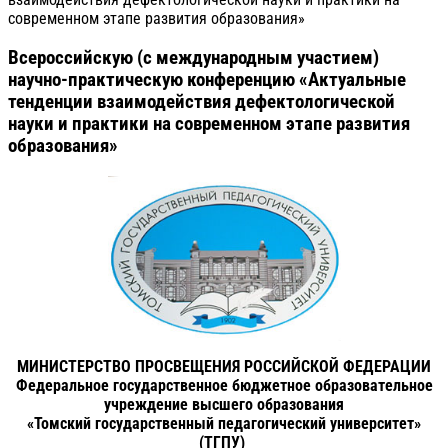
современном этапе развития образования»
Всероссийскую (с международным участием)
научно-практическую конференцию «Актуальные
тенденции взаимодействия дефектологической
науки и практики на современном этапе развития
образования»
МИНИСТЕРСТВО ПРОСВЕЩЕНИЯ РОССИЙСКОЙ ФЕДЕРАЦИИ
Федеральное государственное бюджетное образовательное
учреждение высшего образования
«Томский государственный педагогический университет»
(ТГПУ)