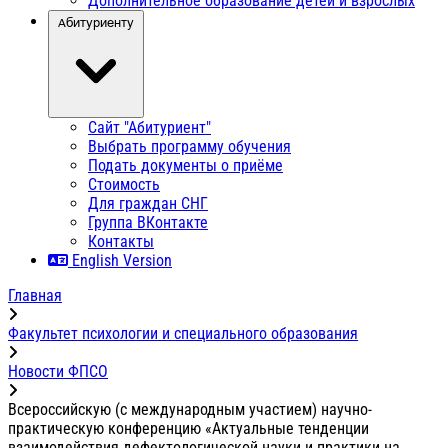
Дополнительное образование детей и взрослых
Абитуриенту
Сайт "Абитуриент"
Выбрать программу обучения
Подать документы о приёме
Стоимость
Для граждан СНГ
Группа ВКонтакте
Контакты
English Version
Главная
Факультет психологии и специального образования
Новости ФПСО
Всероссийскую (с международным участием) научно-
практическую конференцию «Актуальные тенденции
взаимодействия дефектологической науки и практики на