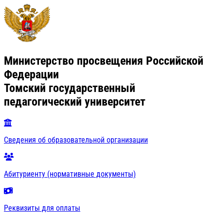
Министерство просвещения Российской
Федерации
Томский государственный
педагогический университет
Сведения об образовательной организации
Абитуриенту (нормативные документы)
Реквизиты для оплаты