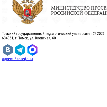
Томский государственный педагогический университет ©
2026
634061, г. Томск, ул. Киевская, 60
Адреса / телефоны