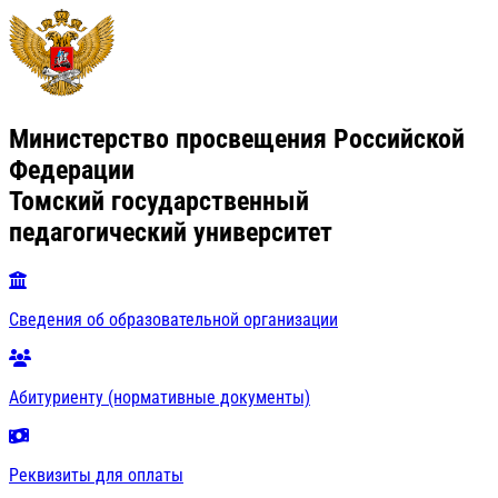
Министерство просвещения Российской
Федерации
Томский государственный
педагогический университет
Сведения об образовательной организации
Абитуриенту (нормативные документы)
Реквизиты для оплаты