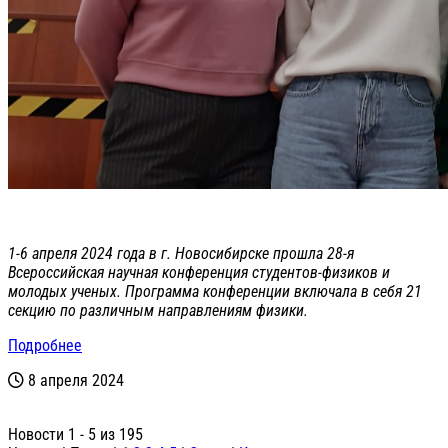
1-6 апреля 2024 года в г. Новосибирске прошла 28-я
Всероссийская научная конференция студентов-физиков и
молодых ученых. Программа конференции включала в себя 21
секцию по различным направлениям физики.
Подробнее
8 апреля 2024
Новости 1 - 5 из 195