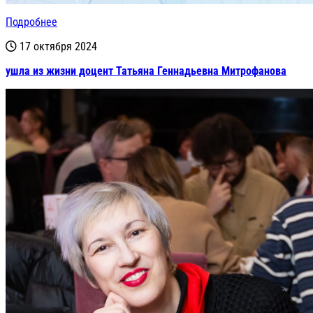
Подробнее
17 октября 2024
ушла из жизни доцент Татьяна Геннадьевна Митрофанова