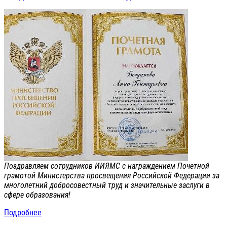
Поздравляем сотрудников ИИЯМС с награждением Почетной
грамотой Министерства просвещения Российской Федерации за
многолетний добросовестный труд и значительные заслуги в
сфере образования!
Подробнее