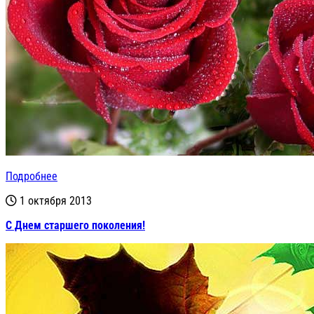
Подробнее
1 октября 2013
С Днем старшего поколения!