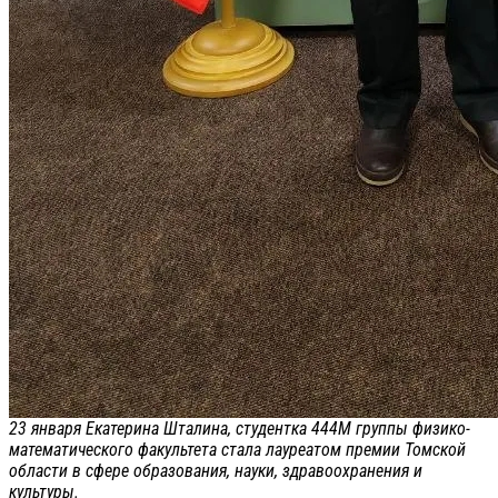
23 января Екатерина Шталина, студентка 444М группы физико-
математического факультета стала лауреатом премии Томской
области в сфере образования, науки, здравоохранения и
культуры.