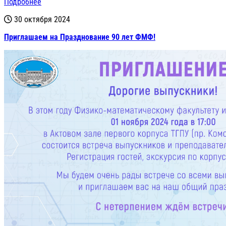
Подробнее
30 октября 2024
Приглашаем на Празднование 90 лет ФМФ!