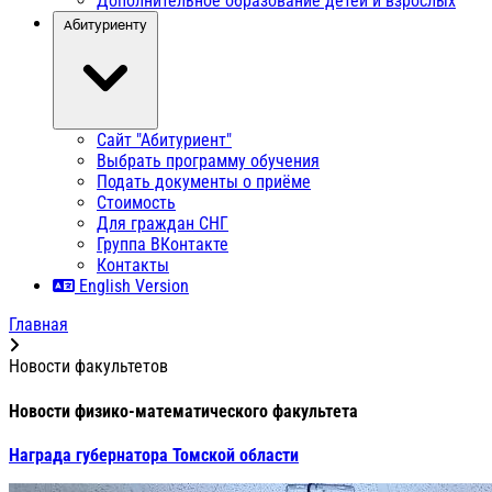
Дополнительное образование детей и взрослых
Абитуриенту
Сайт "Абитуриент"
Выбрать программу обучения
Подать документы о приёме
Стоимость
Для граждан СНГ
Группа ВКонтакте
Контакты
English Version
Главная
Новости факультетов
Новости физико-математического факультета
Награда губернатора Томской области