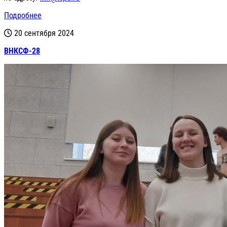
Подробнее
20 сентября 2024
ВНКСФ-28