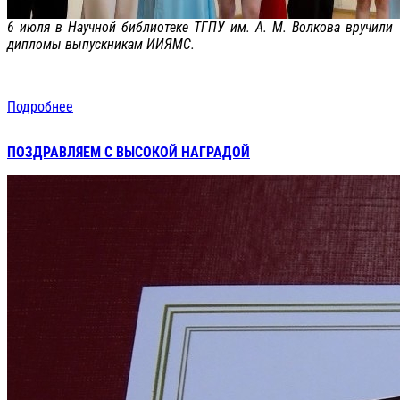
6 июля в Научной библиотеке ТГПУ им. А. М. Волкова вручили
дипломы выпускникам ИИЯМС.
Подробнее
ПОЗДРАВЛЯЕМ С ВЫСОКОЙ НАГРАДОЙ