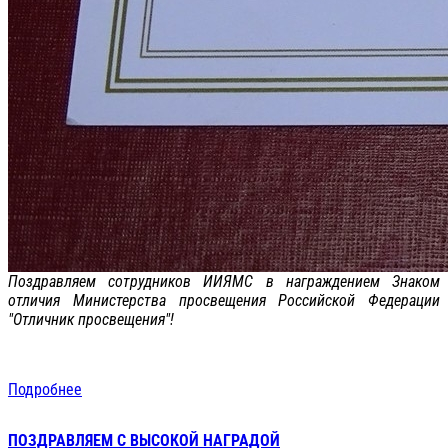
Поздравляем сотрудников ИИЯМС в награждением Знаком
отличия Министерства просвещения Российской Федерации
"Отличник просвещения"!
Подробнее
ПОЗДРАВЛЯЕМ С ВЫСОКОЙ НАГРАДОЙ