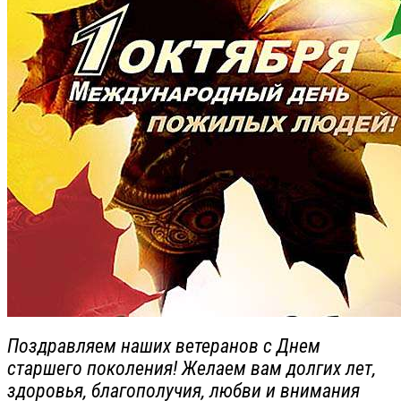
Поздравляем наших ветеранов с Днем
старшего поколения! Желаем вам долгих лет,
здоровья, благополучия, любви и внимания