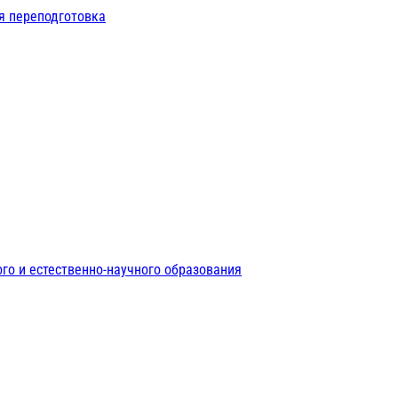
я переподготовка
го и естественно-научного образования