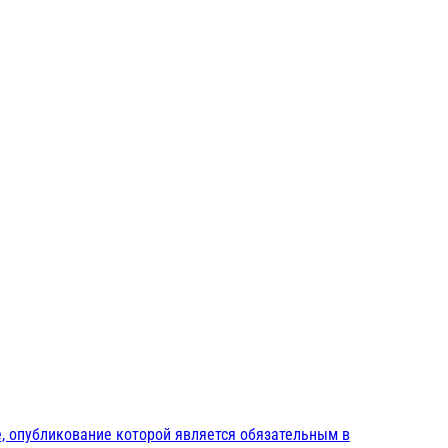
, опубликование которой является обязательным в