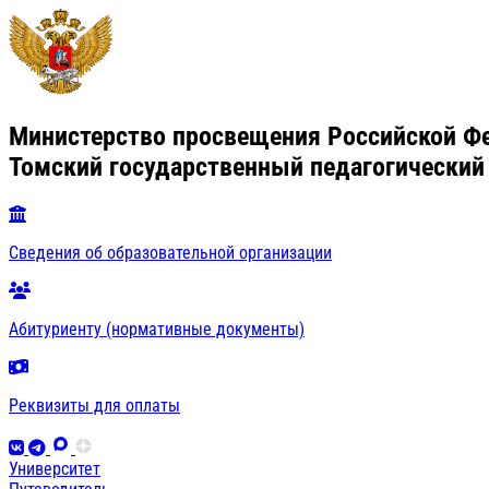
Министерство просвещения Российской Ф
Томский государственный педагогический
Сведения об образовательной организации
Абитуриенту (нормативные документы)
Реквизиты для оплаты
Университет