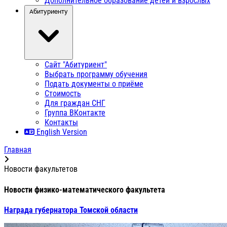
Дополнительное образование детей и взрослых
Абитуриенту
Сайт "Абитуриент"
Выбрать программу обучения
Подать документы о приёме
Стоимость
Для граждан СНГ
Группа ВКонтакте
Контакты
English Version
Главная
Новости факультетов
Новости физико-математического факультета
Награда губернатора Томской области