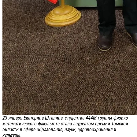
23 января Екатерина Шталина, студентка 444М группы физико-
математического факультета стала лауреатом премии Томской
области в сфере образования, науки, здравоохранения и
культуры.