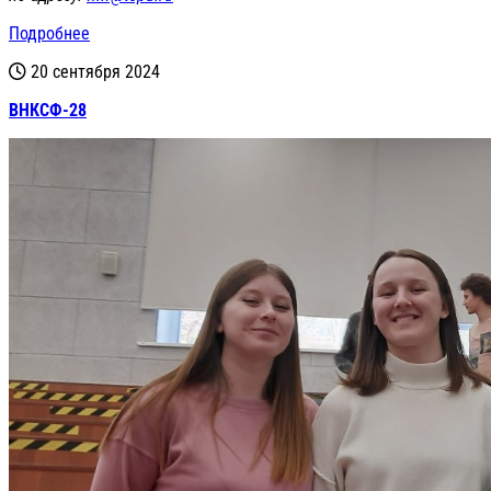
Подробнее
20 сентября 2024
ВНКСФ-28