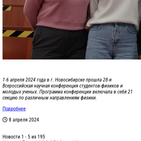
1-6 апреля 2024 года в г. Новосибирске прошла 28-я
Всероссийская научная конференция студентов-физиков и
молодых ученых. Программа конференции включала в себя 21
секцию по различным направлениям физики.
Подробнее
8 апреля 2024
Новости 1 - 5 из 195