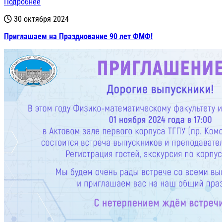
Подробнее
30 октября 2024
Приглашаем на Празднование 90 лет ФМФ!