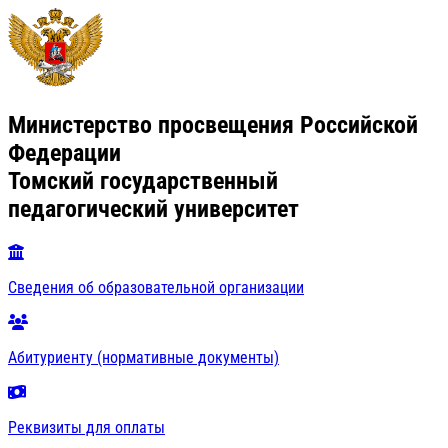
Министерство просвещения Российской
Федерации
Томский государственный
педагогический университет
Сведения об образовательной организации
Абитуриенту (нормативные документы)
Реквизиты для оплаты