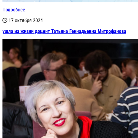
Подробнее
17 октября 2024
ушла из жизни доцент Татьяна Геннадьевна Митрофанова