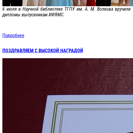
6 июля в Научной библиотеке ТГПУ им. А. М. Волкова вручили
дипломы выпускникам ИИЯМС.
Подробнее
ПОЗДРАВЛЯЕМ С ВЫСОКОЙ НАГРАДОЙ