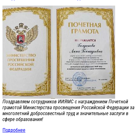
Поздравляем сотрудников ИИЯМС с награждением Почетной
грамотой Министерства просвещения Российской Федерации за
многолетний добросовестный труд и значительные заслуги в
сфере образования!
Подробнее