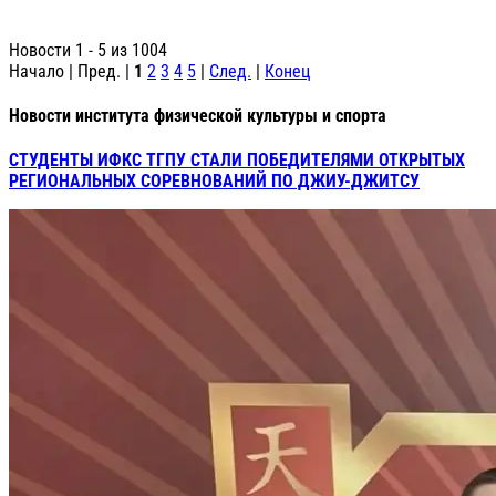
Новости 1 - 5 из 1004
Начало | Пред. |
1
2
3
4
5
|
След.
|
Конец
Новости института физической культуры и спорта
СТУДЕНТЫ ИФКС ТГПУ СТАЛИ ПОБЕДИТЕЛЯМИ ОТКРЫТЫХ
РЕГИОНАЛЬНЫХ СОРЕВНОВАНИЙ ПО ДЖИУ-ДЖИТСУ