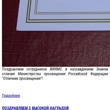
Поздравляем сотрудников ИИЯМС в награждением Знаком
отличия Министерства просвещения Российской Федерации
"Отличник просвещения"!
Подробнее
ПОЗДРАВЛЯЕМ С ВЫСОКОЙ НАГРАДОЙ