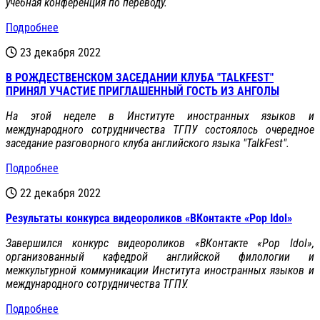
учебная конференция по переводу.
Подробнее
23 декабря 2022
В РОЖДЕСТВЕНСКОМ ЗАСЕДАНИИ КЛУБА "TALKFEST"
ПРИНЯЛ УЧАСТИЕ ПРИГЛАШЕННЫЙ ГОСТЬ ИЗ АНГОЛЫ
На этой неделе в Институте иностранных языков и
международного сотрудничества ТГПУ состоялось очередное
заседание разговорного клуба английского языка "TalkFest".
Подробнее
22 декабря 2022
Результаты конкурса видеороликов «ВКонтакте «Pop Idol»
Завершился конкурс видеороликов «ВКонтакте «Pop Idol»,
организованный кафедрой английской филологии и
межкультурной коммуникации Института иностранных языков и
международного сотрудничества ТГПУ.
Подробнее