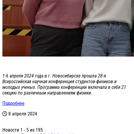
1-6 апреля 2024 года в г. Новосибирске прошла 28-я
Всероссийская научная конференция студентов-физиков и
молодых ученых. Программа конференции включала в себя 21
секцию по различным направлениям физики.
Подробнее
8 апреля 2024
Новости 1 - 5 из 195