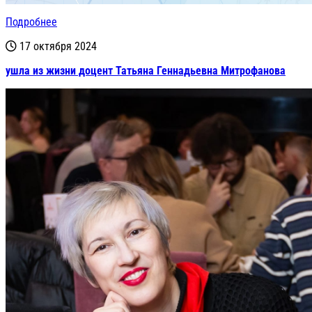
Подробнее
17 октября 2024
ушла из жизни доцент Татьяна Геннадьевна Митрофанова