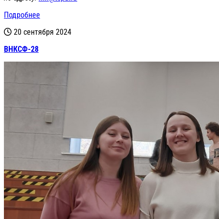
Подробнее
20 сентября 2024
ВНКСФ-28