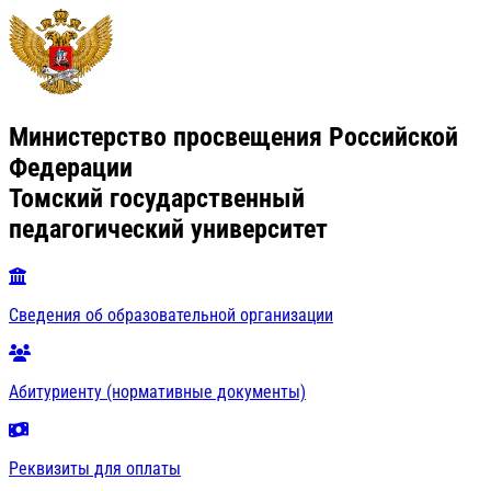
Министерство просвещения Российской
Федерации
Томский государственный
педагогический университет
Сведения об образовательной организации
Абитуриенту (нормативные документы)
Реквизиты для оплаты