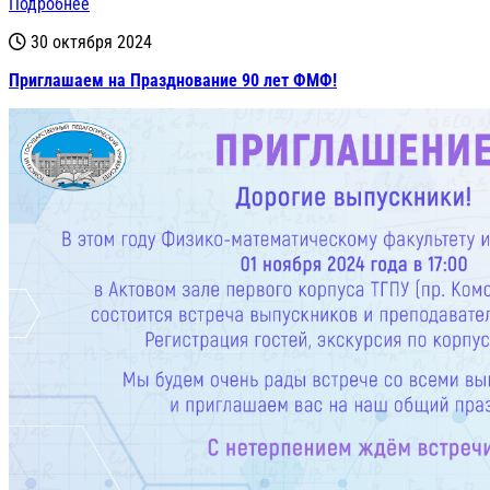
Подробнее
30 октября 2024
Приглашаем на Празднование 90 лет ФМФ!