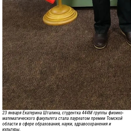
23 января Екатерина Шталина, студентка 444М группы физико-
математического факультета стала лауреатом премии Томской
области в сфере образования, науки, здравоохранения и
культуры.