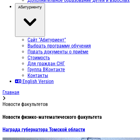
Дополнительное образование детей и взрослых
Абитуриенту
Сайт "Абитуриент"
Выбрать программу обучения
Подать документы о приёме
Стоимость
Для граждан СНГ
Группа ВКонтакте
Контакты
English Version
Главная
Новости факультетов
Новости физико-математического факультета
Награда губернатора Томской области