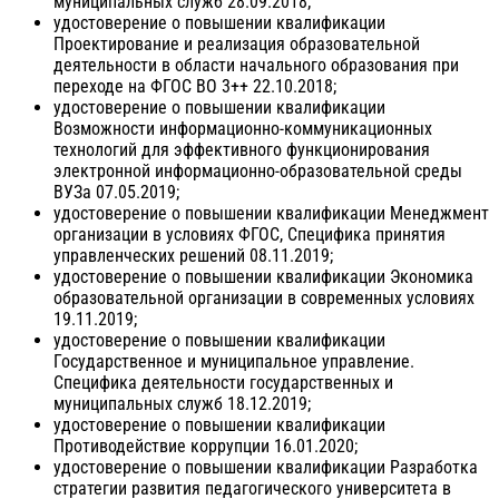
муниципальных служб 28.09.2018;
удостоверение о повышении квалификации
Проектирование и реализация образовательной
деятельности в области начального образования при
переходе на ФГОС ВО 3++ 22.10.2018;
удостоверение о повышении квалификации
Возможности информационно-коммуникационных
технологий для эффективного функционирования
электронной информационно-образовательной среды
ВУЗа 07.05.2019;
удостоверение о повышении квалификации Менеджмент
организации в условиях ФГОС, Специфика принятия
управленческих решений 08.11.2019;
удостоверение о повышении квалификации Экономика
образовательной организации в современных условиях
19.11.2019;
удостоверение о повышении квалификации
Государственное и муниципальное управление.
Специфика деятельности государственных и
муниципальных служб 18.12.2019;
удостоверение о повышении квалификации
Противодействие коррупции 16.01.2020;
удостоверение о повышении квалификации Разработка
стратегии развития педагогического университета в