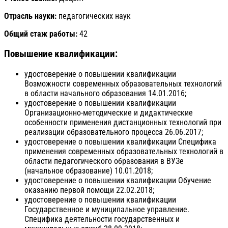
Отрасль науки:
педагогических наук
Общий стаж работы:
42
Повышение квалификации:
удостоверение о повышении квалификации
Возможности современных образовательных технологий
в области начального образования 14.01.2016;
удостоверение о повышении квалификации
Организационно-методические и дидактические
особенности применения дистанционных технологий при
реализации образовательного процесса 26.06.2017;
удостоверение о повышении квалификации Специфика
применения современных образовательных технологий в
области педагогического образования в ВУЗе
(начальное образование) 10.01.2018;
удостоверение о повышении квалификации Обучение
оказанию первой помощи 22.02.2018;
удостоверение о повышении квалификации
Государственное и муниципальное управление.
Специфика деятельности государственных и