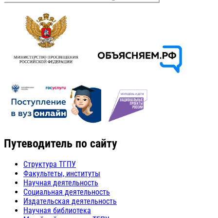
Путеводитель по сайту
Структура ТГПУ
Факультеты, институты
Научная деятельность
Социальная деятельность
Издательская деятельность
Научная библиотека