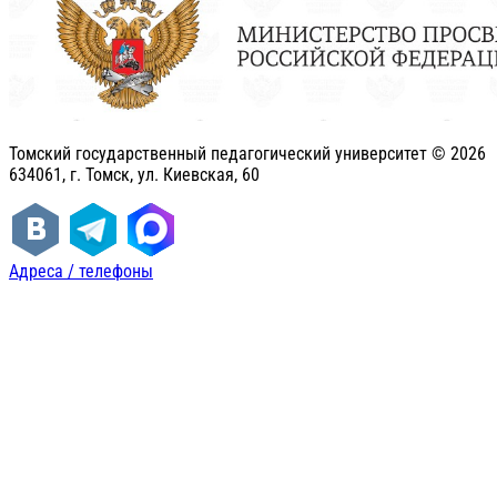
Томский государственный педагогический университет ©
2026
634061, г. Томск, ул. Киевская, 60
Адреса / телефоны