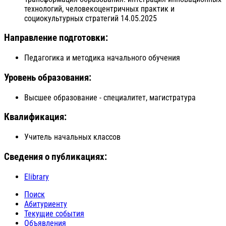
технологий, человекоцентричных практик и
социокультурных стратегий 14.05.2025
Направление подготовки:
Педагогика и методика начального обучения
Уровень образования:
Высшее образование - специалитет, магистратура
Квалификация:
Учитель начальных классов
Сведения о публикациях:
Elibrary
Поиск
Абитуриенту
Текущие события
Объявления