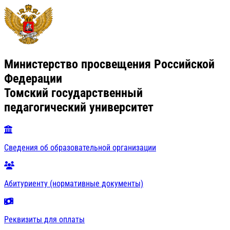
Министерство просвещения Российской
Федерации
Томский государственный
педагогический университет
Сведения об образовательной организации
Абитуриенту (нормативные документы)
Реквизиты для оплаты