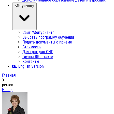
Дополнительное образование детей и взрослых
Абитуриенту
Сайт "Абитуриент"
Выбрать программу обучения
Подать документы о приёме
Стоимость
Для граждан СНГ
Группа ВКонтакте
Контакты
English Version
Главная
person
Назад