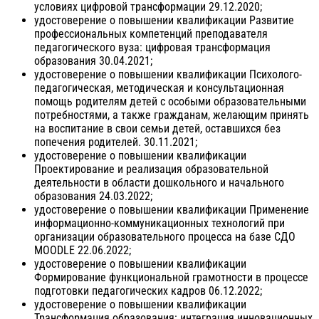
условиях цифровой трансформации 29.12.2020;
удостоверение о повышении квалификации Развитие
профессиональных компетенций преподавателя
педагогического вуза: цифровая трансформация
образования 30.04.2021;
удостоверение о повышении квалификации Психолого-
педагогическая, методическая и консультационная
помощь родителям детей с особыми образовательными
потребностями, а также гражданам, желающим принять
на воспитание в свои семьи детей, оставшихся без
попечения родителей. 30.11.2021;
удостоверение о повышении квалификации
Проектирование и реализация образовательной
деятельности в области дошкольного и начального
образования 24.03.2022;
удостоверение о повышении квалификации Применение
информационно-коммуникационных технологий при
организации образовательного процесса на базе СДО
MOODLE 22.06.2022;
удостоверение о повышении квалификации
Формирование функциональной грамотности в процессе
подготовки педагогических кадров 06.12.2022;
удостоверение о повышении квалификации
Трансформация образования: интеграция инновационных