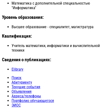
Математика с дополнительной специальностью
"Информатика"
Уровень образования:
Высшее образование - специалитет, магистратура
Квалификация:
Учитель математики, информатики и вычислительной
техники
Сведения о публикациях:
Elibrary
Поиск
Абитуриенту
Текущие события
Объявления
Адреса/телефоны
Портфолио обучающегося
ЭИОС