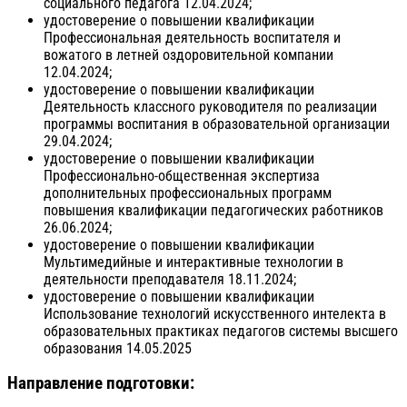
социального педагога 12.04.2024;
удостоверение о повышении квалификации
Профессиональная деятельность воспитателя и
вожатого в летней оздоровительной компании
12.04.2024;
удостоверение о повышении квалификации
Деятельность классного руководителя по реализации
программы воспитания в образовательной организации
29.04.2024;
удостоверение о повышении квалификации
Профессионально-общественная экспертиза
дополнительных профессиональных программ
повышения квалификации педагогических работников
26.06.2024;
удостоверение о повышении квалификации
Мультимедийные и интерактивные технологии в
деятельности преподавателя 18.11.2024;
удостоверение о повышении квалификации
Использование технологий искусственного интелекта в
образовательных практиках педагогов системы высшего
образования 14.05.2025
Направление подготовки: