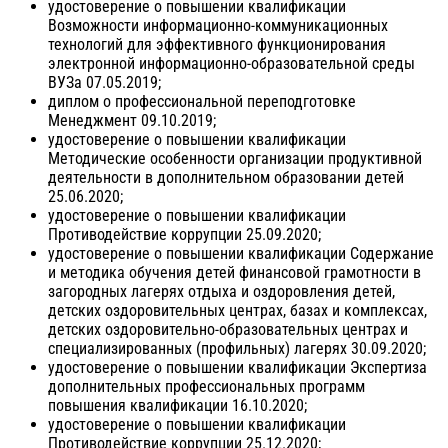
удостоверение о повышении квалификации
Возможности информационно-коммуникационных
технологий для эффективного функционирования
электронной информационно-образовательной среды
ВУЗа 07.05.2019;
диплом о профессиональной переподготовке
Менеджмент 09.10.2019;
удостоверение о повышении квалификации
Методические особенности организации продуктивной
деятельности в дополнительном образовании детей
25.06.2020;
удостоверение о повышении квалификации
Противодействие коррупции 25.09.2020;
удостоверение о повышении квалификации Содержание
и методика обучения детей финансовой грамотности в
загородных лагерях отдыха и оздоровления детей,
детских оздоровительных центрах, базах и комплексах,
детских оздоровительно-образовательных центрах и
специализированных (профильных) лагерях 30.09.2020;
удостоверение о повышении квалификации Экспертиза
дополнительных профессиональных программ
повышения квалификации 16.10.2020;
удостоверение о повышении квалификации
Противодействие коррупции 25.12.2020;