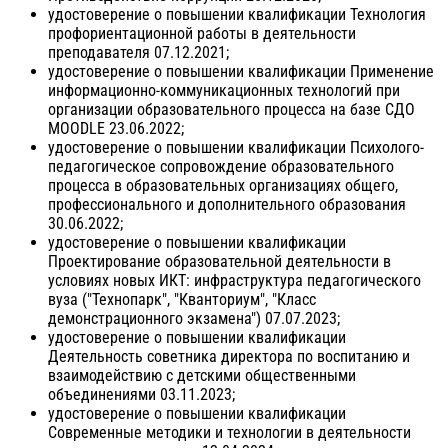
удостоверение о повышении квалификации Технология
профориентационной работы в деятельности
преподавателя 07.12.2021;
удостоверение о повышении квалификации Применение
информационно-коммуникационных технологий при
организации образовательного процесса на базе СДО
MOODLE 23.06.2022;
удостоверение о повышении квалификации Психолого-
педагогическое сопровождение образовательного
процесса в образовательных организациях общего,
профессионального и дополнительного образования
30.06.2022;
удостоверение о повышении квалификации
Проектирование образовательной деятельности в
условиях новых ИКТ: инфраструктура педагогического
вуза ("Технопарк", "Кванториум", "Класс
демонстрационного экзамена") 07.07.2023;
удостоверение о повышении квалификации
Деятельность советника директора по воспитанию и
взаимодействию с детскими общественными
объединениями 03.11.2023;
удостоверение о повышении квалификации
Современные методики и технологии в деятельности