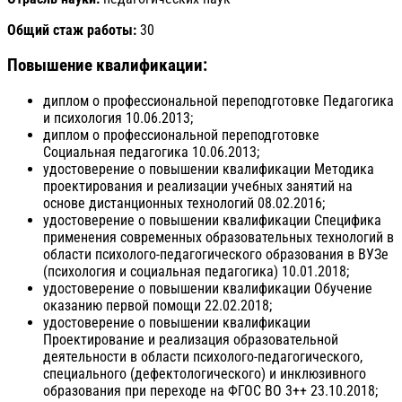
Общий стаж работы:
30
Повышение квалификации:
диплом о профессиональной переподготовке Педагогика
и психология 10.06.2013;
диплом о профессиональной переподготовке
Социальная педагогика 10.06.2013;
удостоверение о повышении квалификации Методика
проектирования и реализации учебных занятий на
основе дистанционных технологий 08.02.2016;
удостоверение о повышении квалификации Специфика
применения современных образовательных технологий в
области психолого-педагогического образования в ВУЗе
(психология и социальная педагогика) 10.01.2018;
удостоверение о повышении квалификации Обучение
оказанию первой помощи 22.02.2018;
удостоверение о повышении квалификации
Проектирование и реализация образовательной
деятельности в области психолого-педагогического,
специального (дефектологического) и инклюзивного
образования при переходе на ФГОС ВО 3++ 23.10.2018;