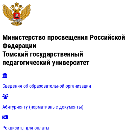
Министерство просвещения Российской
Федерации
Томский государственный
педагогический университет
Сведения об образовательной организации
Абитуриенту (нормативные документы)
Реквизиты для оплаты