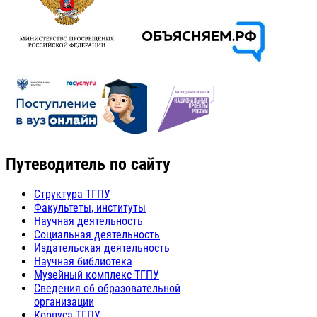
Путеводитель по сайту
Структура ТГПУ
Факультеты, институты
Научная деятельность
Социальная деятельность
Издательская деятельность
Научная библиотека
Музейный комплекс ТГПУ
Сведения об образовательной
организации
Корпуса ТГПУ