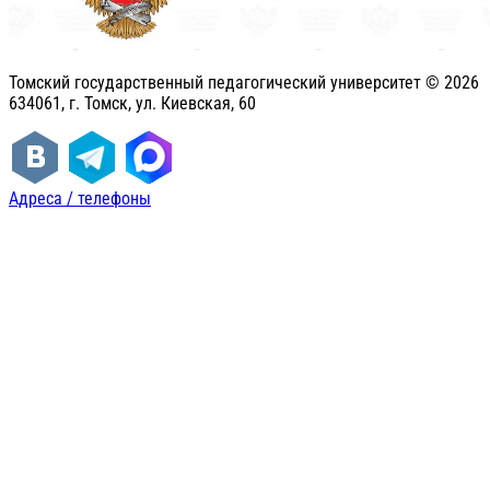
Томский государственный педагогический университет ©
2026
634061, г. Томск, ул. Киевская, 60
Адреса / телефоны