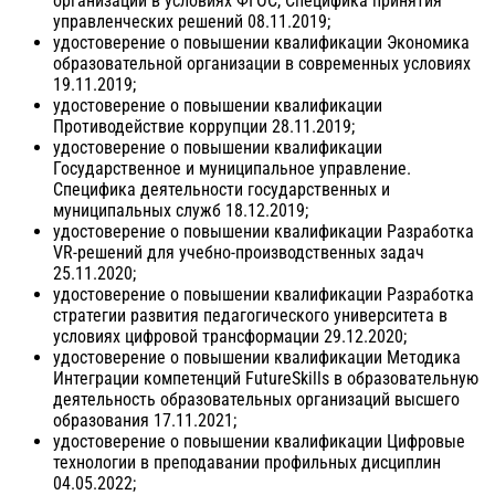
организации в условиях ФГОС, Специфика принятия
управленческих решений 08.11.2019;
удостоверение о повышении квалификации Экономика
образовательной организации в современных условиях
19.11.2019;
удостоверение о повышении квалификации
Противодействие коррупции 28.11.2019;
удостоверение о повышении квалификации
Государственное и муниципальное управление.
Специфика деятельности государственных и
муниципальных служб 18.12.2019;
удостоверение о повышении квалификации Разработка
VR-решений для учебно-производственных задач
25.11.2020;
удостоверение о повышении квалификации Разработка
стратегии развития педагогического университета в
условиях цифровой трансформации 29.12.2020;
удостоверение о повышении квалификации Методика
Интеграции компетенций FutureSkills в образовательную
деятельность образовательных организаций высшего
образования 17.11.2021;
удостоверение о повышении квалификации Цифровые
технологии в преподавании профильных дисциплин
04.05.2022;