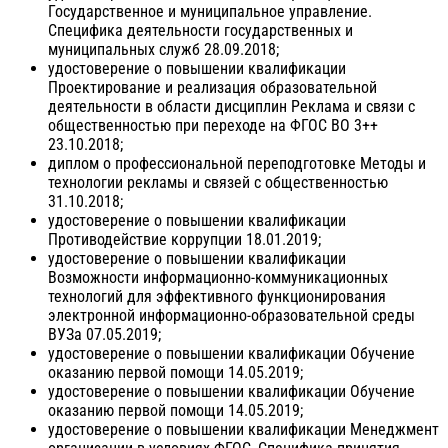
Государственное и муниципальное управление.
Специфика деятельности государственных и
муниципальных служб 28.09.2018;
удостоверение о повышении квалификации
Проектирование и реализация образовательной
деятельности в области дисциплин Реклама и связи с
общественностью при переходе на ФГОС ВО 3++
23.10.2018;
диплом о профессиональной переподготовке Методы и
технологии рекламы и связей с общественностью
31.10.2018;
удостоверение о повышении квалификации
Противодействие коррупции 18.01.2019;
удостоверение о повышении квалификации
Возможности информационно-коммуникационных
технологий для эффективного функционирования
электронной информационно-образовательной среды
ВУЗа 07.05.2019;
удостоверение о повышении квалификации Обучение
оказанию первой помощи 14.05.2019;
удостоверение о повышении квалификации Обучение
оказанию первой помощи 14.05.2019;
удостоверение о повышении квалификации Менеджмент