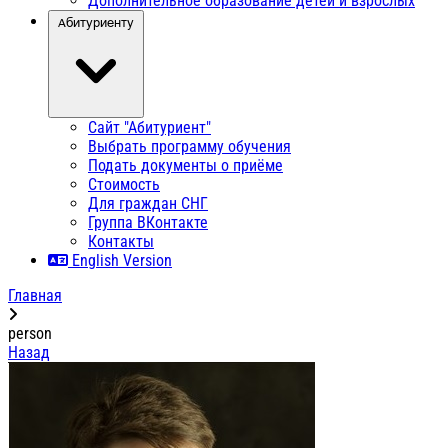
Дополнительное образование детей и взрослых
Абитуриенту
Сайт "Абитуриент"
Выбрать программу обучения
Подать документы о приёме
Стоимость
Для граждан СНГ
Группа ВКонтакте
Контакты
English Version
Главная
person
Назад