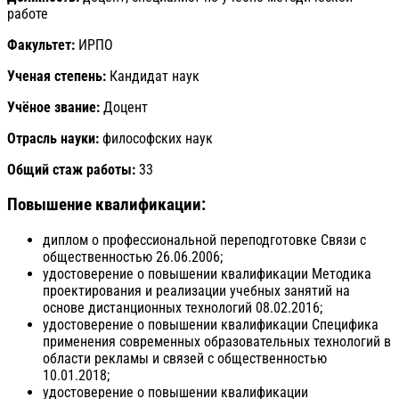
работе
Факультет:
ИРПО
Ученая степень:
Кандидат наук
Учёное звание:
Доцент
Отрасль науки:
философских наук
Общий стаж работы:
33
Повышение квалификации:
диплом о профессиональной переподготовке Связи с
общественностью 26.06.2006;
удостоверение о повышении квалификации Методика
проектирования и реализации учебных занятий на
основе дистанционных технологий 08.02.2016;
удостоверение о повышении квалификации Специфика
применения современных образовательных технологий в
области рекламы и связей с общественностью
10.01.2018;
удостоверение о повышении квалификации