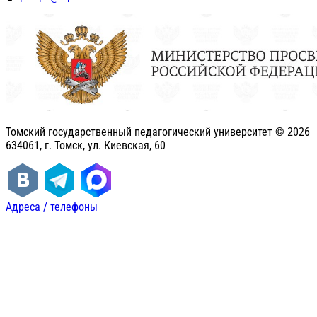
Томский государственный педагогический университет ©
2026
634061, г. Томск, ул. Киевская, 60
Адреса / телефоны