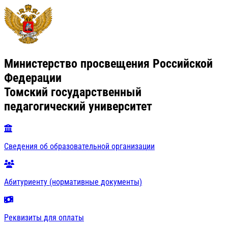
Министерство просвещения Российской
Федерации
Томский государственный
педагогический университет
Сведения об образовательной организации
Абитуриенту (нормативные документы)
Реквизиты для оплаты