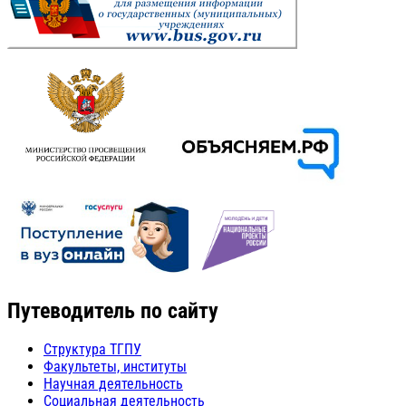
Путеводитель по сайту
Структура ТГПУ
Факультеты, институты
Научная деятельность
Социальная деятельность