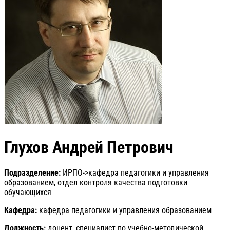
Глухов Андрей Петрович
Подразделение:
ИРПО->кафедра педагогики и управления
образованием, отдел контроля качества подготовки
обучающихся
Кафедра:
кафедра педагогики и управления образованием
Должность:
доцент, специалист по учебно-методической