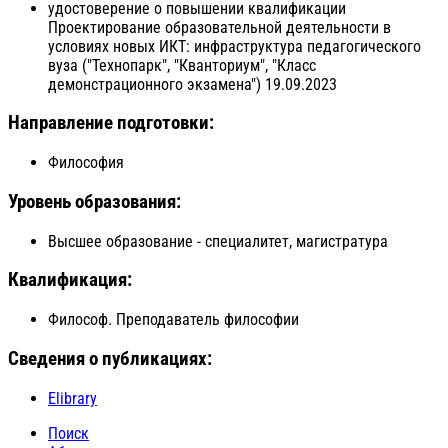
удостоверение о повышении квалификации
Проектирование образовательной деятельности в
условиях новых ИКТ: инфраструктура педагогического
вуза ("Технопарк", "Кванториум", "Класс
демонстрационного экзамена") 19.09.2023
Направление подготовки:
Философия
Уровень образования:
Высшее образование - специалитет, магистратура
Квалификация:
Философ. Преподаватель философии
Сведения о публикациях:
Elibrary
Поиск