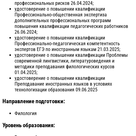
профессиональных рисков 26.04.2024;
удостоверение о повышении квалификации
Профессионально-общественная экспертиза
дополнительных профессиональных программ
повышения квалификации педагогических работников
26.06.2024;
удостоверение о повышении квалификации
Профессионально-педагогическая компетентность
экспертов ЕГЭ по иностранным языкам 21.03.2025;
удостоверение о повышении квалификации Проблемы
современной лингвистики, литературоведения и
методики преподавания филологических курсов
01.04.2025;
удостоверение о повышении квалификации
Преподавание иностранных языков в условиях
технологизации образования 09.06.2025
Направление подготовки:
Филология
Уровень образования: