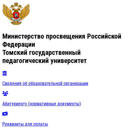
Министерство просвещения Российской
Федерации
Томский государственный
педагогический университет
Сведения об образовательной организации
Абитуриенту (нормативные документы)
Реквизиты для оплаты