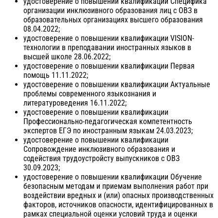
удостоверение о повышении квалификации Специфика
организации инклюзивного образования лиц с ОВЗ в
образовательных организациях высшего образования
08.04.2022;
удостоверение о повышении квалификации VISION-
технологии в преподавании иностранных языков в
высшей школе 28.06.2022;
удостоверение о повышении квалификации Первая
помощь 11.11.2022;
удостоверение о повышении квалификации Актуальные
проблемы современного языкознания и
литературоведения 16.11.2022;
удостоверение о повышении квалификации
Профессионально-педагогическая компетентность
экспертов ЕГЭ по иностранным языкам 24.03.2023;
удостоверение о повышении квалификации
Сопровождение инклюзивного образования и
содействия трудоустройсту выпускников с ОВЗ
30.09.2023;
удостоверение о повышении квалификации Обучение
безопасным методам и приемам выполнения работ при
воздействии вредных и (или) опасных производственных
факторов, источников опасности, идентифицированных в
рамках специальной оценки условий труда и оценки