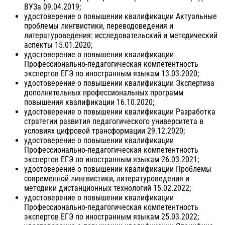
ВУЗа 09.04.2019;
удостоверение о повышении квалификации Актуальные
проблемы лингвистики, переводоведения и
литературоведения: исследовательский и методический
аспекты 15.01.2020;
удостоверение о повышении квалификации
Профессионально-педагогическая компетентность
экспертов ЕГЭ по иностранным языкам 13.03.2020;
удостоверение о повышении квалификации Экспертиза
дополнительных профессиональных программ
повышения квалификации 16.10.2020;
удостоверение о повышении квалификации Разработка
стратегии развития педагогического университета в
условиях цифровой трансформации 29.12.2020;
удостоверение о повышении квалификации
Профессионально-педагогическая компетентность
экспертов ЕГЭ по иностранным языкам 26.03.2021;
удостоверение о повышении квалификации Проблемы
современной лингвистики, литературоведения и
методики дистанционных технологий 15.02.2022;
удостоверение о повышении квалификации
Профессионально-педагогическая компетентность
экспертов ЕГЭ по иностранным языкам 25.03.2022;