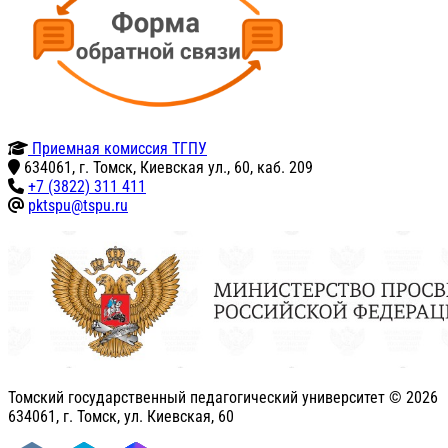
Приемная комиссия ТГПУ
634061, г. Томск, Киевская ул., 60, каб. 209
+7 (3822) 311 411
pktspu@tspu.ru
Томский государственный педагогический университет ©
2026
634061, г. Томск, ул. Киевская, 60