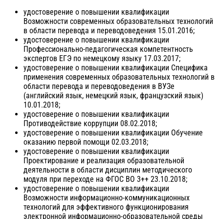
удостоверение о повышении квалификации
Возможности современных образовательных технологий
в области перевода и переводоведения 15.01.2016;
удостоверение о повышении квалификации
Профессионально-педагогическая компетентность
экспертов ЕГЭ по немецкому языку 17.03.2017;
удостоверение о повышении квалификации Специфика
применения современных образовательных технологий в
области перевода и переводоведения в ВУЗе
(английский язык, немецкий язык, французский язык)
10.01.2018;
удостоверение о повышении квалификации
Противодействие коррупции 08.02.2018;
удостоверение о повышении квалификации Обучение
оказанию первой помощи 02.03.2018;
удостоверение о повышении квалификации
Проектирование и реализация образовательной
деятельности в области дисциплин методического
модуля при переходе на ФГОС ВО 3++ 23.10.2018;
удостоверение о повышении квалификации
Возможности информационно-коммуникационных
технологий для эффективного функционирования
электронной информационно-образовательной среды