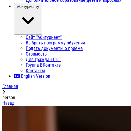
Дополнительное образование детей и взрослых
Абитуриенту
Сайт "Абитуриент"
Выбрать программу обучения
Подать документы о приёме
Стоимость
Для граждан СНГ
Группа ВКонтакте
Контакты
English Version
Главная
person
Назад