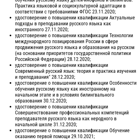
Практика языковой и социокультурной адаптации в
соответствии с требованиями ФГОС 23.11.2020;
удостоверение о повышении квалификации Актуальные
подходы в преподавании русского языка как
иностранного 27.11.2020;
удостоверение о повышении квалификации Технологии
международного позицирования России в сфере
продвижения русского языка и образования на русском
(на основании приоритетов государственной политики
Российской Федерации) 28.12.2020;
удостоверение о повышении квалификации
Современный русский язык: теория и практика изучения
и преподавания" 28.12.2020;
удостоверение о повышении квалификации Особенности
обучения русскому языку как иностранному на
начальном этапе и в условиях билингвального
образования 30.12.2020;
удостоверение о повышении квалификации
Совершенствование профессиональных компетенций
преподавателя русского языка как неродного в
начальной школе 31.12.2020;
удостоверение о повышении квалификации Обучение
оказанию первой помощи 29.10.2021;