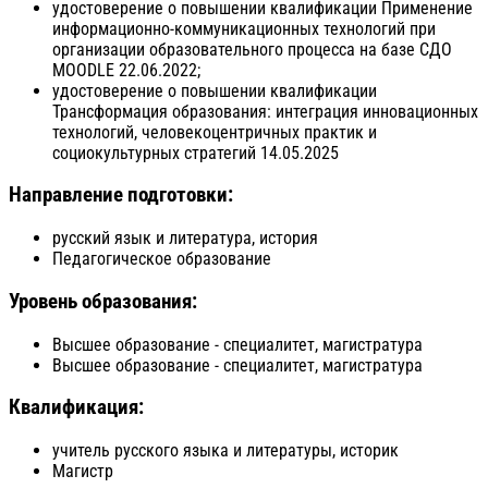
удостоверение о повышении квалификации Применение
информационно-коммуникационных технологий при
организации образовательного процесса на базе СДО
MOODLE 22.06.2022;
удостоверение о повышении квалификации
Трансформация образования: интеграция инновационных
технологий, человекоцентричных практик и
социокультурных стратегий 14.05.2025
Направление подготовки:
русский язык и литература, история
Педагогическое образование
Уровень образования:
Высшее образование - специалитет, магистратура
Высшее образование - специалитет, магистратура
Квалификация:
учитель русского языка и литературы, историк
Магистр