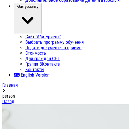
Дополнительное образование детей и взрослых
Абитуриенту
Сайт "Абитуриент"
Выбрать программу обучения
Подать документы о приёме
Стоимость
Для граждан СНГ
Группа ВКонтакте
Контакты
English Version
Главная
person
Назад