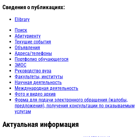
Сведения о публикациях:
Elibrary
Поиск
Абитуриенту
Текущие события
Объявления
Адреса/телефоны
Портфолио обучающегося
ЭИОС
Руководство вуза
Факультеты, институты
Научная деятельность
Международная деятельность
Фото и видео архив
Форма для подачи электронного обращения (жалобы,
предложения), получения консультации по оказываемым
услугам
Актуальная информация