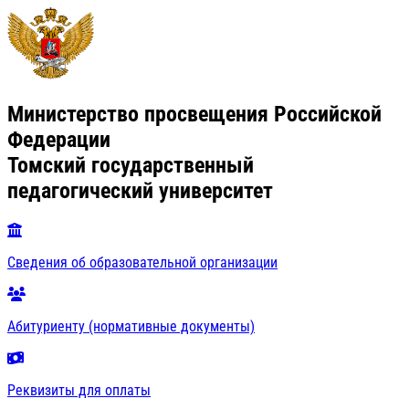
Министерство просвещения Российской
Федерации
Томский государственный
педагогический университет
Сведения об образовательной организации
Абитуриенту (нормативные документы)
Реквизиты для оплаты