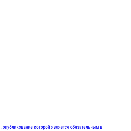
, опубликование которой является обязательным в