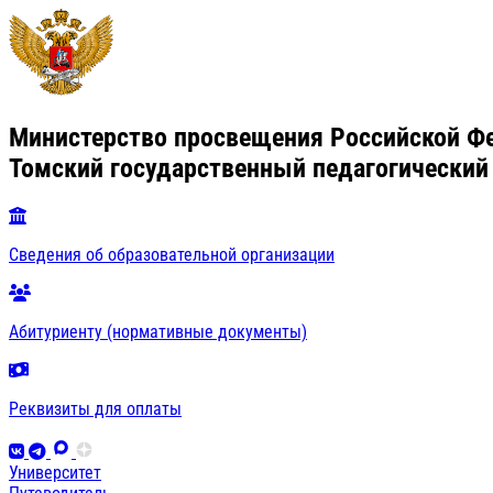
Министерство просвещения Российской Ф
Томский государственный педагогический
Сведения об образовательной организации
Абитуриенту (нормативные документы)
Реквизиты для оплаты
Университет