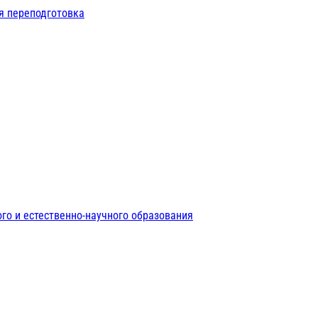
я переподготовка
го и естественно-научного образования