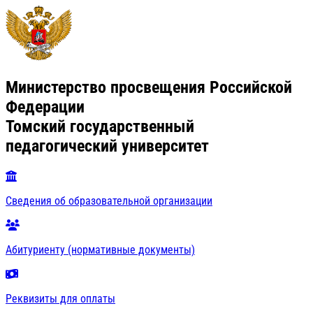
Министерство просвещения Российской
Федерации
Томский государственный
педагогический университет
Сведения об образовательной организации
Абитуриенту (нормативные документы)
Реквизиты для оплаты