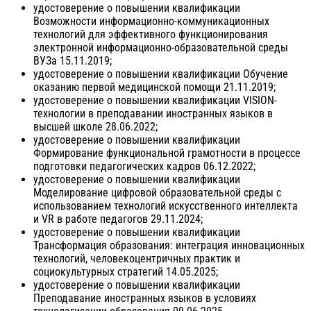
удостоверение о повышении квалификации
Возможности информационно-коммуникационных
технологий для эффективного функционирования
электронной информационно-образовательной среды
ВУЗа 15.11.2019;
удостоверение о повышении квалификации Обучение
оказанию первой медицинской помощи 21.11.2019;
удостоверение о повышении квалификации VISION-
технологии в преподавании иностранных языков в
высшей школе 28.06.2022;
удостоверение о повышении квалификации
Формирование функциональной грамотности в процессе
подготовки педагогических кадров 06.12.2022;
удостоверение о повышении квалификации
Моделирование цифровой образовательной среды с
использованием технологий искусственного интеллекта
и VR в работе педагогов 29.11.2024;
удостоверение о повышении квалификации
Трансформация образования: интеграция инновационных
технологий, человекоцентричных практик и
социокультурных стратегий 14.05.2025;
удостоверение о повышении квалификации
Преподавание иностранных языков в условиях