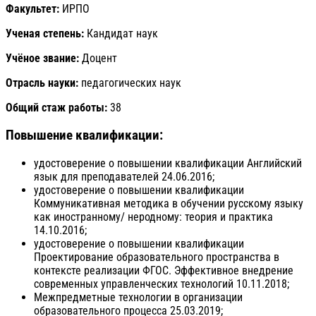
Факультет:
ИРПО
Ученая степень:
Кандидат наук
Учёное звание:
Доцент
Отрасль науки:
педагогических наук
Общий стаж работы:
38
Повышение квалификации:
удостоверение о повышении квалификации Английский
язык для преподавателей 24.06.2016;
удостоверение о повышении квалификации
Коммуникативная методика в обучении русскому языку
как иностранному/ неродному: теория и практика
14.10.2016;
удостоверение о повышении квалификации
Проектирование образовательного пространства в
контексте реализации ФГОС. Эффективное внедрение
современных управленческих технологий 10.11.2018;
Межпредметные технологии в организации
образовательного процесса 25.03.2019;