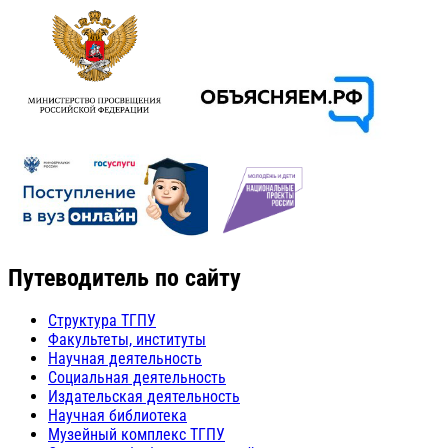
Путеводитель по сайту
Структура ТГПУ
Факультеты, институты
Научная деятельность
Социальная деятельность
Издательская деятельность
Научная библиотека
Музейный комплекс ТГПУ