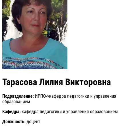
Тарасова Лилия Викторовна
Подразделение:
ИРПО->кафедра педагогики и управления
образованием
Кафедра:
кафедра педагогики и управления образованием
Должность:
доцент