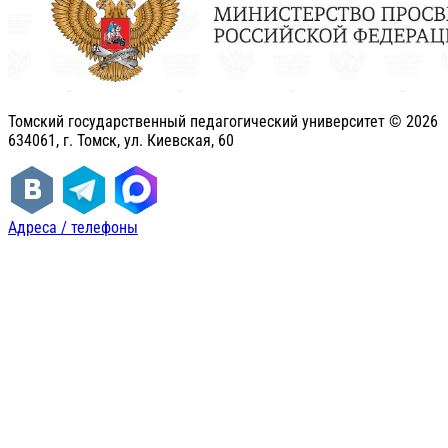
Томский государственный педагогический университет ©
2026
634061, г. Томск, ул. Киевская, 60
Адреса / телефоны