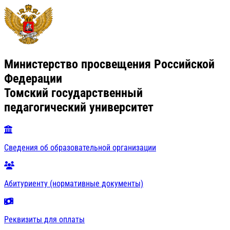
Министерство просвещения Российской
Федерации
Томский государственный
педагогический университет
Сведения об образовательной организации
Абитуриенту (нормативные документы)
Реквизиты для оплаты