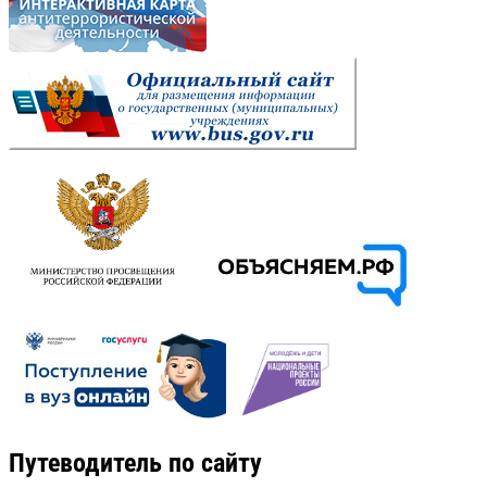
Путеводитель по сайту