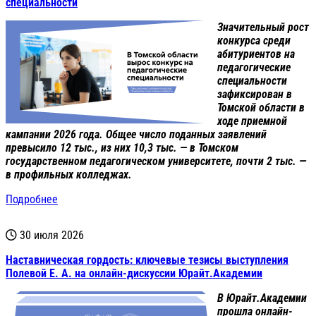
специальности
Значительный рост
конкурса среди
абитуриентов на
педагогические
специальности
зафиксирован в
Томской области в
ходе приемной
кампании 2026 года. Общее число поданных заявлений
превысило 12 тыс., из них 10,3 тыс. — в Томском
государственном педагогическом университете, почти 2 тыс. —
в профильных колледжах.
Подробнее
30 июля 2026
Наставническая гордость: ключевые тезисы выступления
Полевой Е. А. на онлайн-дискуссии Юрайт.Академии
В Юрайт.Академии
прошла онлайн-