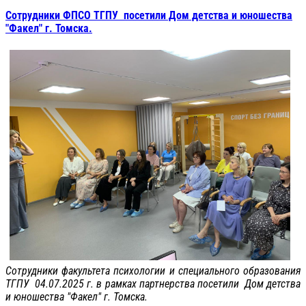
Сотрудники ФПСО ТГПУ посетили Дом детства и юношества
"Факел" г. Томска.
Сотрудники факультета психологии и специального образования
ТГПУ 04.07.2025 г. в рамках партнерства посетили Дом детства
и юношества "Факел" г. Томска.