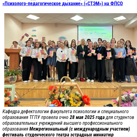
«Психолого-педагогическое дыхание» («СТЭМ») на ФПСО
Кафедра дефектологии факультета психологии и специального
образования ТГПУ провела очно
28 мая 2025 года
для студентов
образовательных учреждений высшего профессионального
образования
Межрегиональный (с международным участием)
фестиваль студенческого театра эстрадных миниатюр