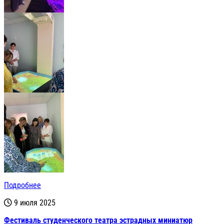
Подробнее
9 июля 2025
Фестиваль студенческого театра эстрадных миниатюр