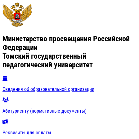
Министерство просвещения Российской
Федерации
Томский государственный
педагогический университет
Сведения об образовательной организации
Абитуриенту (нормативные документы)
Реквизиты для оплаты