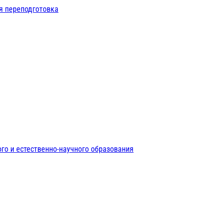
я переподготовка
го и естественно-научного образования