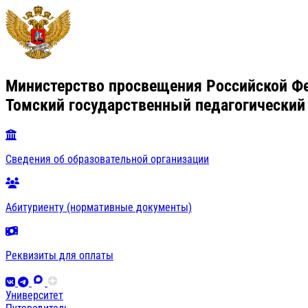
Министерство просвещения Российской Ф
Томский государственный педагогический
Сведения об образовательной организации
Абитуриенту (нормативные документы)
Реквизиты для оплаты
Университет