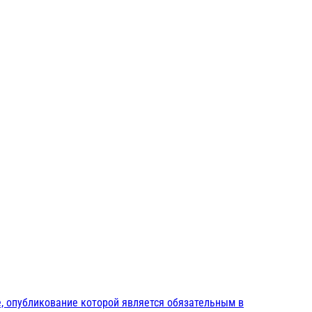
, опубликование которой является обязательным в