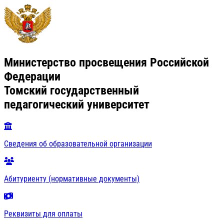
Министерство просвещения Российской
Федерации
Томский государственный
педагогический университет
Сведения об образовательной организации
Абитуриенту (нормативные документы)
Реквизиты для оплаты