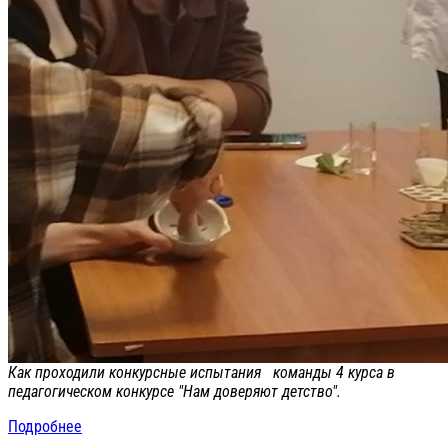
Как проходили конкурсные испытания команды 4 курса в
педагогическом конкурсе "Нам доверяют детство".
Подробнее