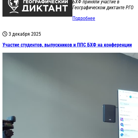
БХФ приняли участие в
Географическом диктанте РГО
Подробнее
3 декабря 2025
Участие студентов, выпускников и ППС БХФ на конференции