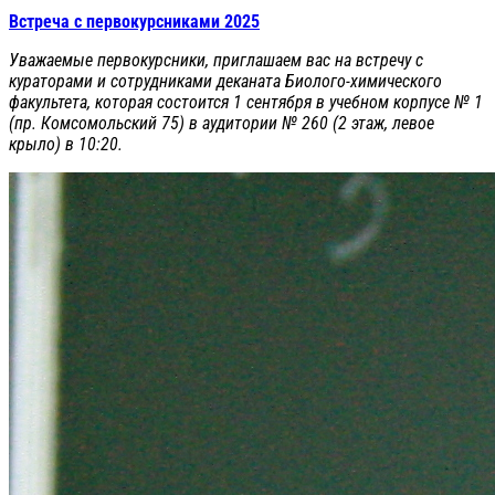
Встреча с первокурсниками 2025
Уважаемые первокурсники, приглашаем вас на встречу с
кураторами и сотрудниками деканата Биолого-химического
факультета, которая состоится 1 сентября в учебном корпусе № 1
(пр. Комсомольский 75) в аудитории № 260 (2 этаж, левое
крыло) в 10:20.