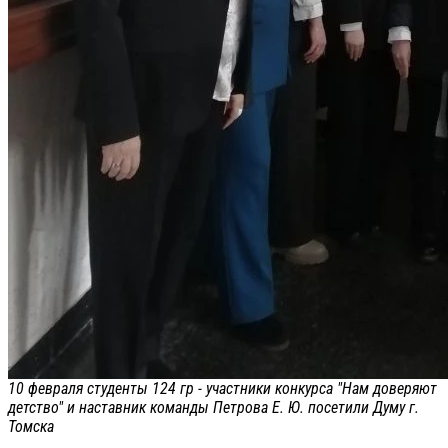
10 февраля студенты 124 гр - участники конкурса "Нам доверяют
детство" и наставник команды Петрова Е. Ю. посетили Думу г.
Томска