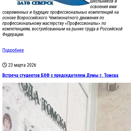
школьников и
освоения ими
современных и будущих профессиональных компетенций на
основе Всероссийского Чемпионатного движения по
профессиональному мастерству «Профессионалы» по
компетенциям, востребованным на рынке труда в Российской
Федерации.
Подробнее
23 марта 2026
Встреча студентов БХФ с председателем Думы г. Томска