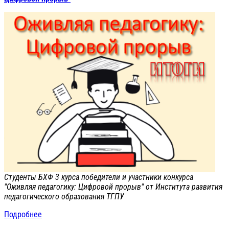
Студенты БХФ 3 курса победители и участники конкурса
"Оживляя педагогику: Цифровой прорыв" от Института развития
педагогического образования ТГПУ
Подробнее