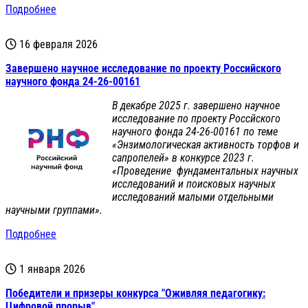
Подробнее
16 февраля 2026
Завершено научное исследование по проекту Российского
научного фонда 24-26-00161
В декабре 2025 г. завершено научное
исследование по проекту Россйского
научного фонда 24-26-00161 по теме
«Энзимологическая активность торфов и
сапропелей» в конкурсе 2023 г.
«Проведение фундаментальных научных
исследований и поисковых научных
исследований малыми отдельными
научными группами».
Подробнее
1 января 2026
Победители и призеры конкурса "Оживляя педагогику:
Цифровой прорыв"