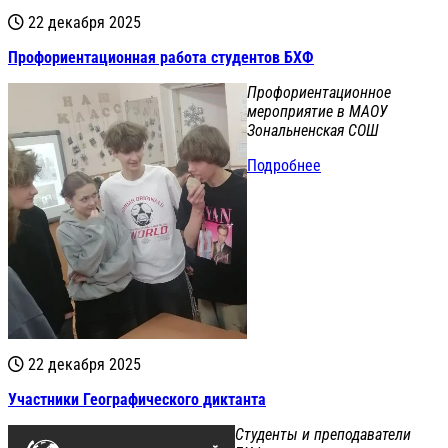
22 декабря 2025
Профориентационная работа студентов БХФ
Профориентационное
мероприятие в МАОУ
Зональненская СОШ
Подробнее
22 декабря 2025
Участники Географического диктанта
Студенты и преподаватели