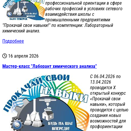
профессиональной ориентации в сфере
рабочих профессий в условиях сетевого
взаимодействия школы с
промышленными предприятиями
"Прокачай свои навыки!" по компетенции: Лабораторный
химический анализ.
Подробнее
16 апреля 2026
Мастер-класс "Лаборант химического анализа"
С 06.04.2026 по
13.04.2026
проводится X
открытый конкурс
«Прокачай свои
навыки», который
проводится с целью
создания новых
возможностей для
профориентации