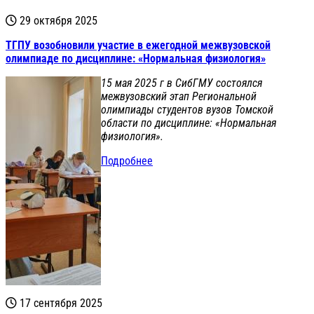
29 октября 2025
ТГПУ возобновили участие в ежегодной межвузовской
олимпиаде по дисциплине: «Нормальная физиология»
15 мая 2025 г в СибГМУ состоялся
межвузовский этап Региональной
олимпиады студентов вузов Томской
области по дисциплине: «Нормальная
физиология».
Подробнее
17 сентября 2025