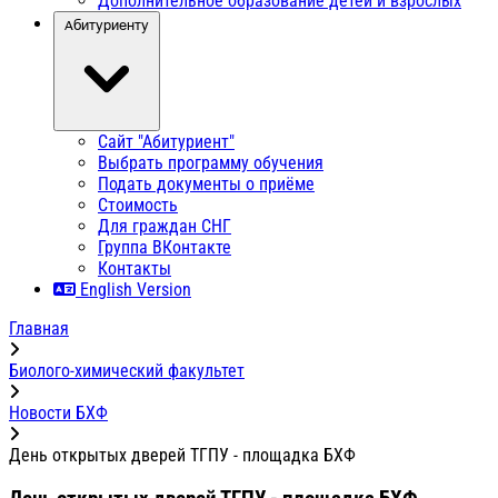
Дополнительное образование детей и взрослых
Абитуриенту
Сайт "Абитуриент"
Выбрать программу обучения
Подать документы о приёме
Стоимость
Для граждан СНГ
Группа ВКонтакте
Контакты
English Version
Главная
Биолого-химический факультет
Новости БХФ
День открытых дверей ТГПУ - площадка БХФ