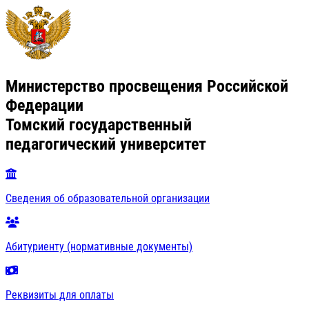
Министерство просвещения Российской
Федерации
Томский государственный
педагогический университет
Сведения об образовательной организации
Абитуриенту (нормативные документы)
Реквизиты для оплаты