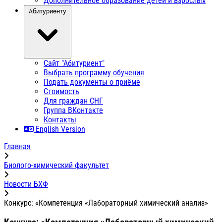
Дополнительное образование детей и взрослых
Абитуриенту
Сайт "Абитуриент"
Выбрать программу обучения
Подать документы о приёме
Стоимость
Для граждан СНГ
Группа ВКонтакте
Контакты
English Version
Главная
Биолого-химический факультет
Новости БХФ
Конкурс: «Компетенция «Лабораторный химический анализ»