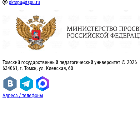
pktspu@tspu.ru
Томский государственный педагогический университет ©
2026
634061, г. Томск, ул. Киевская, 60
Адреса / телефоны