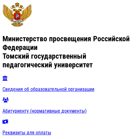
Министерство просвещения Российской
Федерации
Томский государственный
педагогический университет
Сведения об образовательной организации
Абитуриенту (нормативные документы)
Реквизиты для оплаты