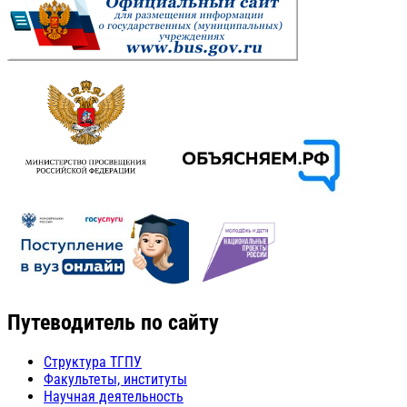
Путеводитель по сайту
Структура ТГПУ
Факультеты, институты
Научная деятельность