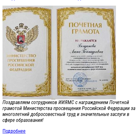
Поздравляем сотрудников ИИЯМС с награждением Почетной
грамотой Министерства просвещения Российской Федерации за
многолетний добросовестный труд и значительные заслуги в
сфере образования!
Подробнее