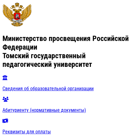
Министерство просвещения Российской
Федерации
Томский государственный
педагогический университет
Сведения об образовательной организации
Абитуриенту (нормативные документы)
Реквизиты для оплаты