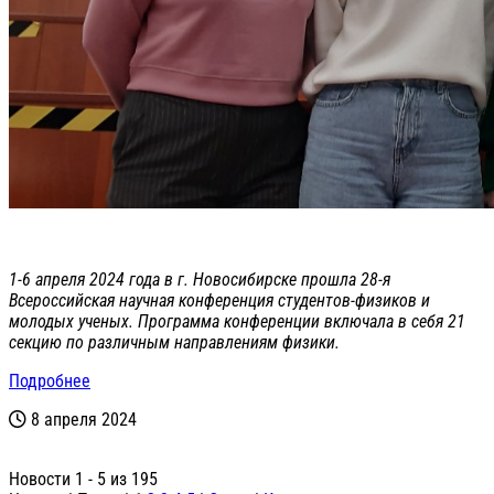
1-6 апреля 2024 года в г. Новосибирске прошла 28-я
Всероссийская научная конференция студентов-физиков и
молодых ученых. Программа конференции включала в себя 21
секцию по различным направлениям физики.
Подробнее
8 апреля 2024
Новости 1 - 5 из 195