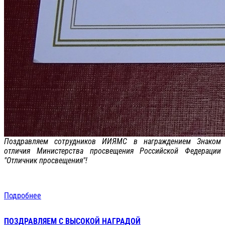
Поздравляем сотрудников ИИЯМС в награждением Знаком
отличия Министерства просвещения Российской Федерации
"Отличник просвещения"!
Подробнее
ПОЗДРАВЛЯЕМ С ВЫСОКОЙ НАГРАДОЙ