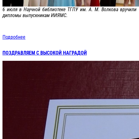
6 июля в Научной библиотеке ТГПУ им. А. М. Волкова вручили
дипломы выпускникам ИИЯМС.
Подробнее
ПОЗДРАВЛЯЕМ С ВЫСОКОЙ НАГРАДОЙ