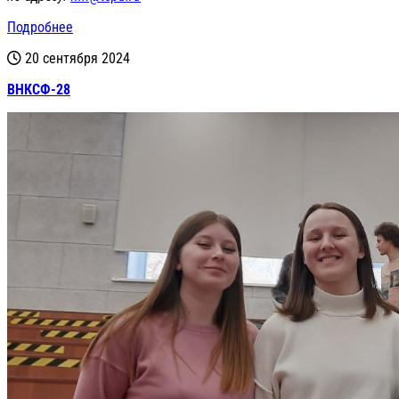
Подробнее
20 сентября 2024
ВНКСФ-28