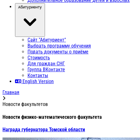
Дополнительное образование детей и взрослых
Абитуриенту
Сайт "Абитуриент"
Выбрать программу обучения
Подать документы о приёме
Стоимость
Для граждан СНГ
Группа ВКонтакте
Контакты
English Version
Главная
Новости факультетов
Новости физико-математического факультета
Награда губернатора Томской области