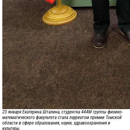
23 января Екатерина Шталина, студентка 444М группы физико-
математического факультета стала лауреатом премии Томской
области в сфере образования, науки, здравоохранения и
культуры.