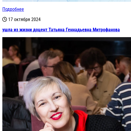
Подробнее
17 октября 2024
ушла из жизни доцент Татьяна Геннадьевна Митрофанова