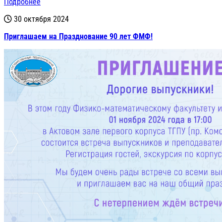
Подробнее
30 октября 2024
Приглашаем на Празднование 90 лет ФМФ!