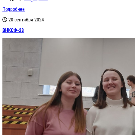
Подробнее
20 сентября 2024
ВНКСФ-28