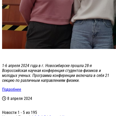
1-6 апреля 2024 года в г. Новосибирске прошла 28-я
Всероссийская научная конференция студентов-физиков и
молодых ученых. Программа конференции включала в себя 21
секцию по различным направлениям физики.
Подробнее
8 апреля 2024
Новости 1 - 5 из 195