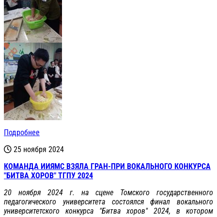
Подробнее
25 ноября 2024
КОМАНДА ИИЯМС ВЗЯЛА ГРАН-ПРИ ВОКАЛЬНОГО КОНКУРСА
"БИТВА ХОРОВ" ТГПУ 2024
20 ноября 2024 г. на сцене Томского государственного
педагогического университета состоялся финал вокального
университетского конкурса "Битва хоров" 2024, в котором