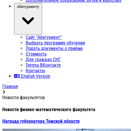
Дополнительное образование детей и взрослых
Абитуриенту
Сайт "Абитуриент"
Выбрать программу обучения
Подать документы о приёме
Стоимость
Для граждан СНГ
Группа ВКонтакте
Контакты
English Version
Главная
Новости факультетов
Новости физико-математического факультета
Награда губернатора Томской области