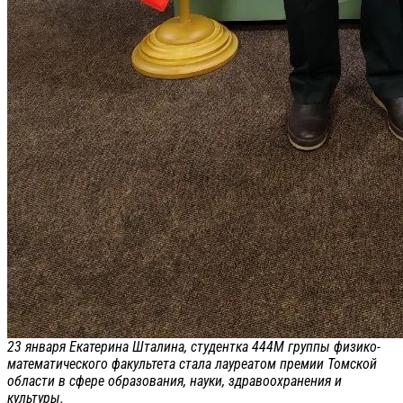
23 января Екатерина Шталина, студентка 444М группы физико-
математического факультета стала лауреатом премии Томской
области в сфере образования, науки, здравоохранения и
культуры.