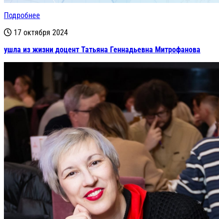
Подробнее
17 октября 2024
ушла из жизни доцент Татьяна Геннадьевна Митрофанова