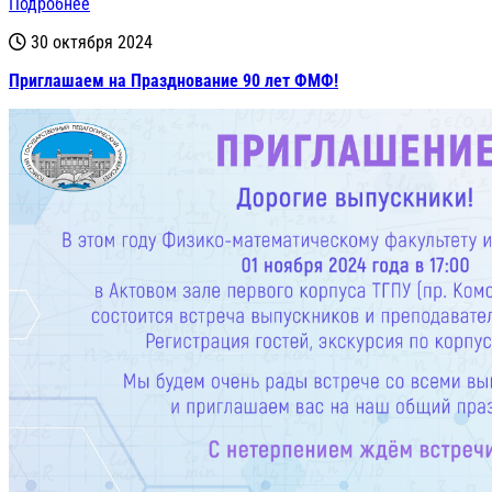
Подробнее
30 октября 2024
Приглашаем на Празднование 90 лет ФМФ!