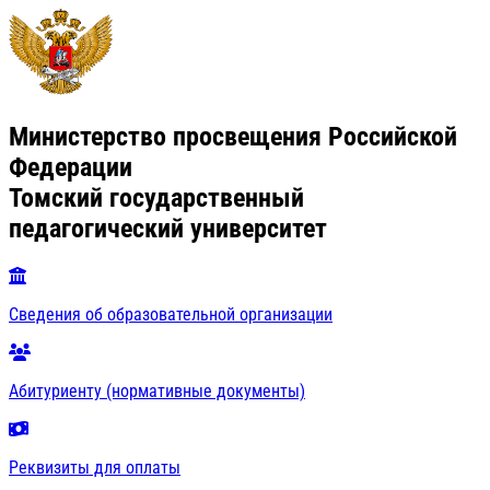
Министерство просвещения Российской
Федерации
Томский государственный
педагогический университет
Сведения об образовательной организации
Абитуриенту (нормативные документы)
Реквизиты для оплаты