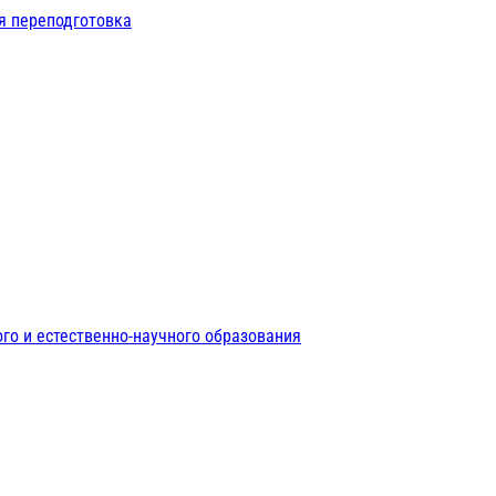
я переподготовка
го и естественно-научного образования