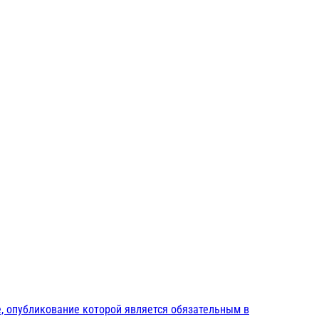
, опубликование которой является обязательным в