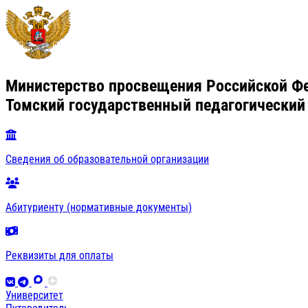
Министерство просвещения Российской Ф
Томский государственный педагогический
Сведения об образовательной организации
Абитуриенту (нормативные документы)
Реквизиты для оплаты
Университет