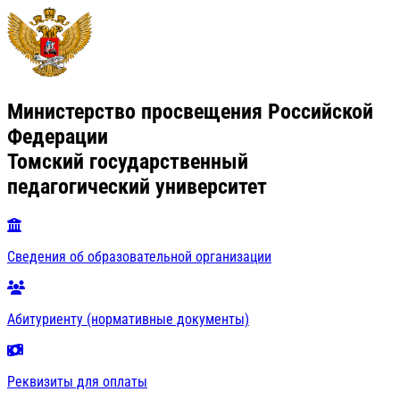
Министерство просвещения Российской
Федерации
Томский государственный
педагогический университет
Сведения об образовательной организации
Абитуриенту (нормативные документы)
Реквизиты для оплаты