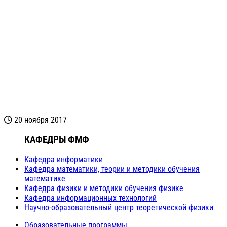
20 ноября 2017
КАФЕДРЫ ФМФ
Кафедра информатики
Кафедра математики, теории и методики обучения
математике
Кафедра физики и методики обучения физике
Кафедра информационных технологий
Научно-образовательный центр теоретической физики
Образовательные программы