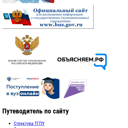
Путеводитель по сайту
Структура ТГПУ