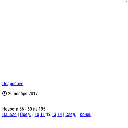
Подробнее
20 ноября 2017
Новости 56 - 60 из 195
Начало
|
Пред.
|
10
11
12
13
14
|
След.
|
Конец