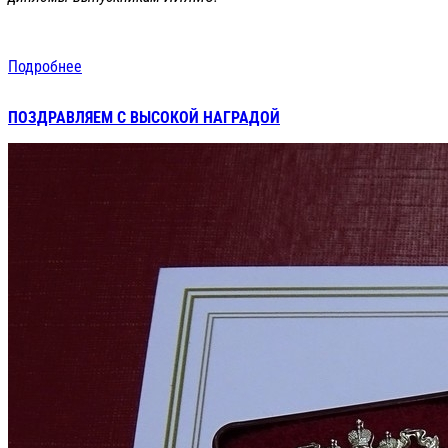
Подробнее
ПОЗДРАВЛЯЕМ С ВЫСОКОЙ НАГРАДОЙ