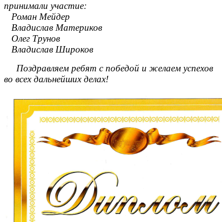
принимали участие:
Роман Мейдер
Владислав Материков
Олег Трунов
Владислав Широков
Поздравляем ребят с победой и желаем успехов
во всех дальнейших делах!