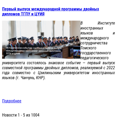
Первый выпуск международной программы двойных
дипломов ТГПУ и ЦУИЯ
В Институте
иностранных
языков и
международного
сотрудничества
Томского
государственного
педагогического
университета состоялось знаковое событие — первый выпуск
совместной программы двойных дипломов, реализуемой с 2022
года совместно с Цзилиньским университетом иностранных
языков (г. Чанчунь, КНР).
Подробнее
Новости 1 - 5 из 1004