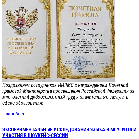
Поздравляем сотрудников ИИЯМС с награждением Почетной
грамотой Министерства просвещения Российской Федерации за
многолетний добросовестный труд и значительные заслуги в
сфере образования!
Подробнее
ЭКСПЕРИМЕНТАЛЬНЫЕ ИССЛЕДОВАНИЯ ЯЗЫКА В МГУ: ИТОГИ
УЧАСТИЯ В ШОУКЕЙС-СЕССИИ