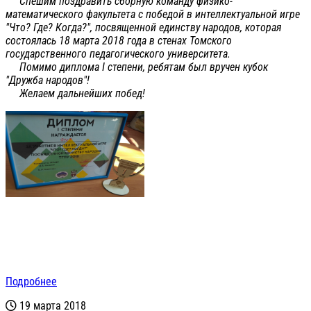
Спешим поздравить сборную команду физико-
математического факультета с победой в интеллектуальной игре
"Что? Где? Когда?", посвященной единству народов, которая
состоялась 18 марта 2018 года в стенах Томского
государственного педагогического университета.
Помимо диплома I степени, ребятам был вручен кубок
"Дружба народов"!
Желаем дальнейших побед!
Подробнее
19 марта 2018