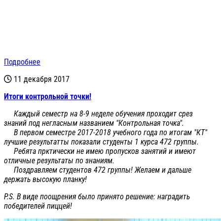
Подробнее
11 декабря 2017
Итоги контрольной точки!
Каждый семестр на 8-9 неделе обучения проходит срез
знаний под негласным названием "Контрольная точка".
В первом семестре 2017-2018 учебного года по итогам "КТ"
лучшие результатты показали студенты 1 курса 472 группы.
Ребята прктически не имею пропусков занятий и имеют
отличные результаты по знаниям.
Поздравляем студентов 472 группы! Желаем и дальше
держать высокую планку!
P.S. В виде поощрения было принято решение: наградить
победителей пиццей!