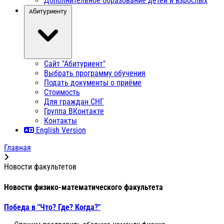
Дополнительное образование детей и взрослых
Абитуриенту
Сайт "Абитуриент"
Выбрать программу обучения
Подать документы о приёме
Стоимость
Для граждан СНГ
Группа ВКонтакте
Контакты
English Version
Главная
Новости факультетов
Новости физико-математического факультета
Победа в "Что? Где? Когда?"