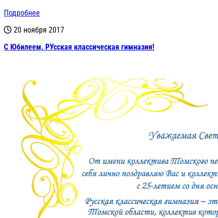
Подробнее
20 ноября 2017
С Юбилеем, РУсская классическая гимназия!