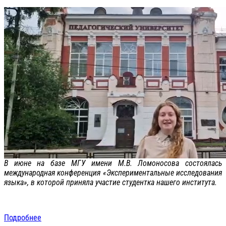
В июне на базе МГУ имени М.В. Ломоносова состоялась
международная конференция «Экспериментальные исследования
языка», в которой приняла участие студентка нашего института.
Подробнее