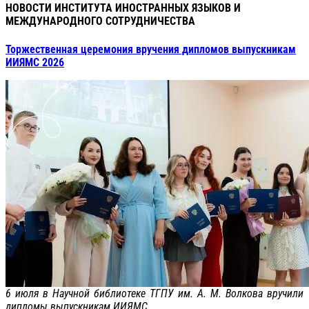
НОВОСТИ ИНСТИТУТА ИНОСТРАННЫХ ЯЗЫКОВ И
МЕЖДУНАРОДНОГО СОТРУДНИЧЕСТВА
Торжественная церемония вручения дипломов выпускникам
ИИЯМС 2026
6 июля в Научной библиотеке ТГПУ им. А. М. Волкова вручили
дипломы выпускникам ИИЯМС.