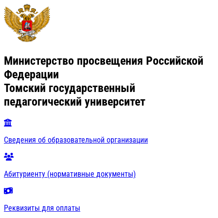
Министерство просвещения Российской
Федерации
Томский государственный
педагогический университет
Сведения об образовательной организации
Абитуриенту (нормативные документы)
Реквизиты для оплаты