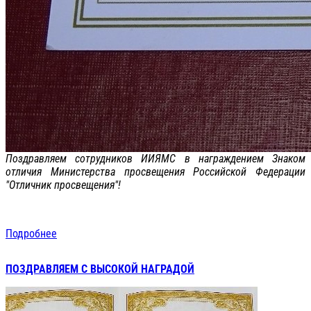
Поздравляем сотрудников ИИЯМС в награждением Знаком
отличия Министерства просвещения Российской Федерации
"Отличник просвещения"!
Подробнее
ПОЗДРАВЛЯЕМ С ВЫСОКОЙ НАГРАДОЙ