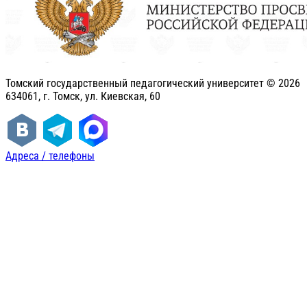
Томский государственный педагогический университет ©
2026
634061, г. Томск, ул. Киевская, 60
Адреса / телефоны