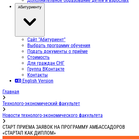
Дополнительное образование детей и взрослых
Абитуриенту
Сайт "Абитуриент"
Выбрать программу обучения
Подать документы о приёме
Стоимость
Для граждан СНГ
Группа ВКонтакте
Контакты
English Version
Главная
Технолого-экономический факультет
Новости технолого-экономического факультета
СТАРТ ПРИЕМА ЗАЯВОК НА ПРОГРАММУ АМБАССАДОРОВ
«СТАРТАП КАК ДИПЛОМ»