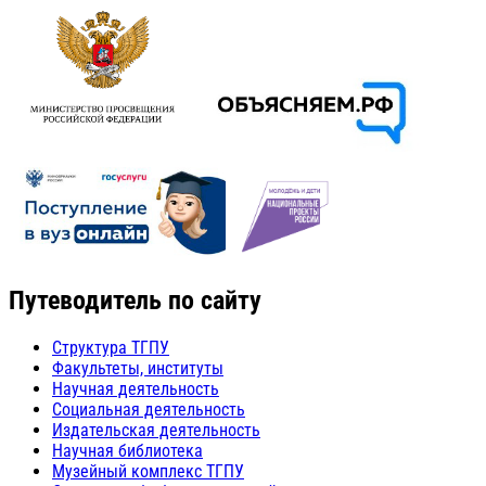
Путеводитель по сайту
Структура ТГПУ
Факультеты, институты
Научная деятельность
Социальная деятельность
Издательская деятельность
Научная библиотека
Музейный комплекс ТГПУ