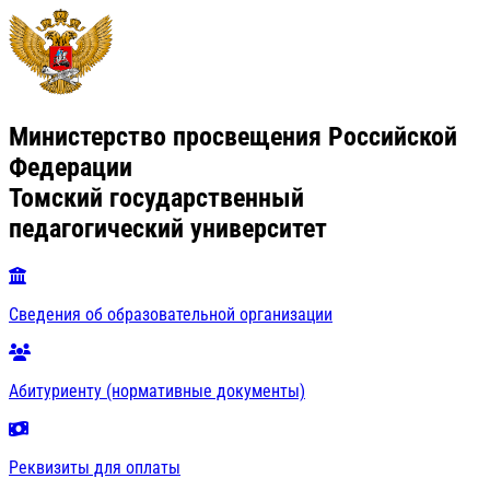
Министерство просвещения Российской
Федерации
Томский государственный
педагогический университет
Сведения об образовательной организации
Абитуриенту (нормативные документы)
Реквизиты для оплаты