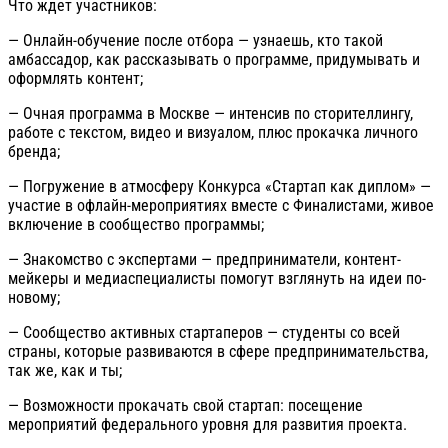
Что ждет участников:
— Онлайн-обучение после отбора — узнаешь, кто такой
амбассадор, как рассказывать о программе, придумывать и
оформлять контент;
— Очная программа в Москве — интенсив по сторителлингу,
работе с текстом, видео и визуалом, плюс прокачка личного
бренда;
— Погружение в атмосферу Конкурса «Стартап как диплом» —
участие в офлайн-мероприятиях вместе с Финалистами, живое
включение в сообщество программы;
— Знакомство с экспертами — предприниматели, контент-
мейкеры и медиаспециалисты помогут взглянуть на идеи по-
новому;
— Сообщество активных стартаперов — студенты со всей
страны, которые развиваются в сфере предпринимательства,
так же, как и ты;
— Возможности прокачать свой стартап: посещение
мероприятий федерального уровня для развития проекта.