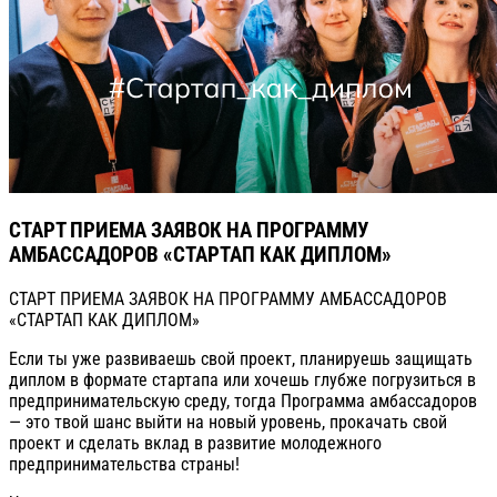
СТАРТ ПРИЕМА ЗАЯВОК НА ПРОГРАММУ
АМБАССАДОРОВ «СТАРТАП КАК ДИПЛОМ»
СТАРТ ПРИЕМА ЗАЯВОК НА ПРОГРАММУ АМБАССАДОРОВ
«СТАРТАП КАК ДИПЛОМ»
Если ты уже развиваешь свой проект, планируешь защищать
диплом в формате стартапа или хочешь глубже погрузиться в
предпринимательскую среду, тогда Программа амбассадоров
— это твой шанс выйти на новый уровень, прокачать свой
проект и сделать вклад в развитие молодежного
предпринимательства страны!