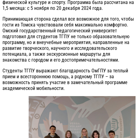
физической культуре и спорту. Программа была рассчитана на
1,5 месяца: с 5 ноября по 20 декабря 2024 года.
Принимающая сторона сделал все возможное для того, чтобы
гости из Томска чувствовали себя максимально комфортно.
Омский государственный педагогический университет
подготовил для студентов ТГПУ не только образовательную
программу, но и внеучебные мероприятия, направленные на
развитие творческого, научного и исследовательского
потенциала, а также экскурсионные маршруты для
знакомства с городом и его достопримечательностями.
Студенты ТГПУ выражают благодарность ОмГПУ за теплый
прием и всестороннюю помощь, а родному ТГПУ – за
возможность принять участие в замечательный программе
академической мобильности.