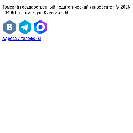
Томский государственный педагогический университет ©
2026
634061, г. Томск, ул. Киевская, 60
Адреса / телефоны