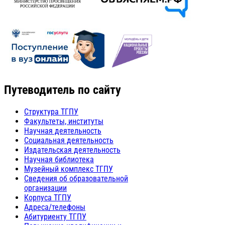
Путеводитель по сайту
Структура ТГПУ
Факультеты, институты
Научная деятельность
Социальная деятельность
Издательская деятельность
Научная библиотека
Музейный комплекс ТГПУ
Сведения об образовательной
организации
Корпуса ТГПУ
Адреса/телефоны
Абитуриенту ТГПУ