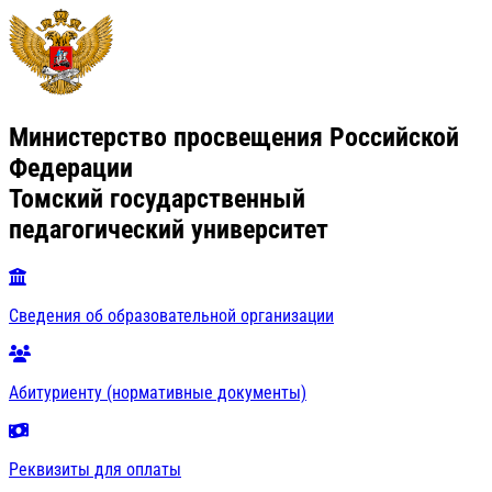
Министерство просвещения Российской
Федерации
Томский государственный
педагогический университет
Сведения об образовательной организации
Абитуриенту (нормативные документы)
Реквизиты для оплаты