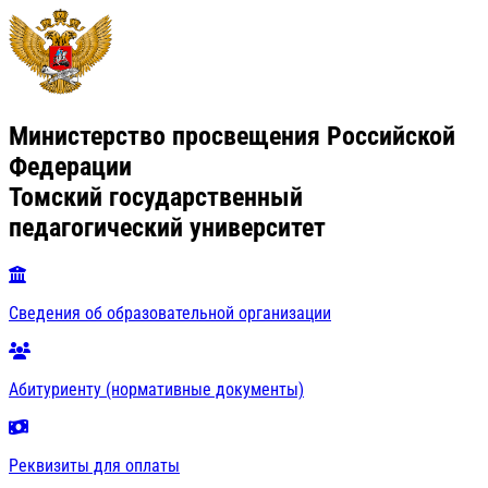
Министерство просвещения Российской
Федерации
Томский государственный
педагогический университет
Сведения об образовательной организации
Абитуриенту (нормативные документы)
Реквизиты для оплаты