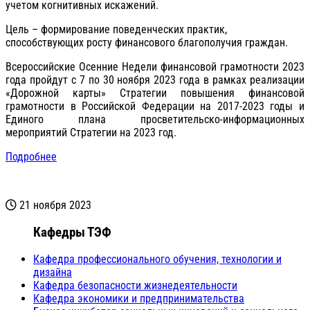
учетом когнитивных искажений.
Цель – формирование поведенческих практик,
способствующих росту финансового благополучия граждан.
Всероссийские Осенние Недели финансовой грамотности 2023
года пройдут с 7 по 30 ноября 2023 года в рамках реализации
«Дорожной карты» Стратегии повышения финансовой
грамотности в Российской Федерации на 2017-2023 годы и
Единого плана просветительско-информационных
мероприятий Стратегии на 2023 год.
Подробнее
21 ноября 2023
Кафедры ТЭФ
Кафедра профессионального обучения, технологии и
дизайна
Кафедра безопасности жизнедеятельности
Кафедра экономики и предпринимательства