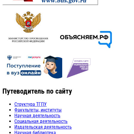
Путеводитель по сайту
Структура ТГПУ
Факультеты, институты
Научная деятельность
Социальная деятельность
Издательская деятельность
Научная библиотека