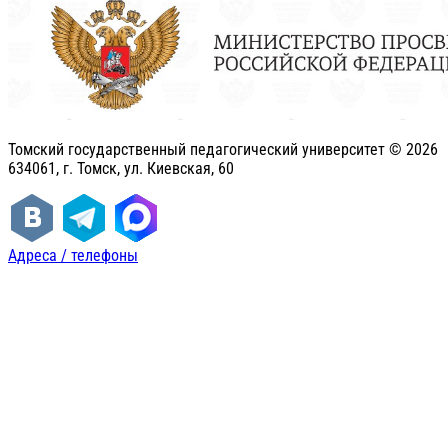
Томский государственный педагогический университет ©
2026
634061, г. Томск, ул. Киевская, 60
Адреса / телефоны