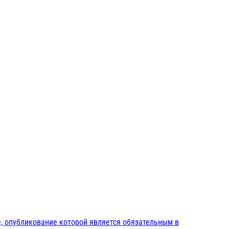
, опубликование которой является обязательным в