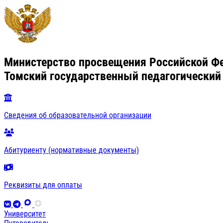
Министерство просвещения Российской Ф
Томский государственный педагогический
Сведения об образовательной организации
Абитуриенту (нормативные документы)
Реквизиты для оплаты
Университет