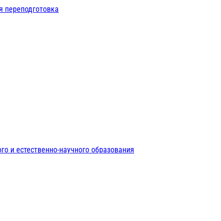
я переподготовка
го и естественно-научного образования