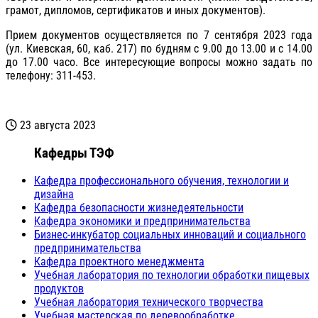
грамот, дипломов, сертификатов и иных документов).
Прием документов осуществляется по 7 сентября 2023 года
(ул. Киевская, 60, каб. 217) по будням с 9.00 до 13.00 и с 14.00
до 17.00 часо. Все интересующие вопросы можно задать по
телефону: 311-453.
23 августа 2023
Кафедры ТЭФ
Кафедра профессионального обучения, технологии и
дизайна
Кафедра безопасности жизнедеятельности
Кафедра экономики и предпринимательства
Бизнес-инкубатор социальных инноваций и социального
предпринимательства
Кафедра проектного менеджмента
Учебная лаборатория по технологии обработки пищевых
продуктов
Учебная лаборатория технического творчества
Учебная мастерская по деревообработке