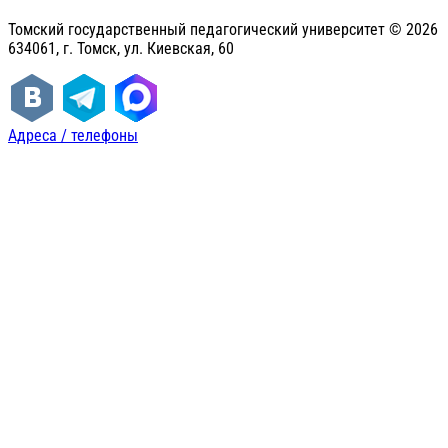
Томский государственный педагогический университет ©
2026
634061, г. Томск, ул. Киевская, 60
Адреса / телефоны