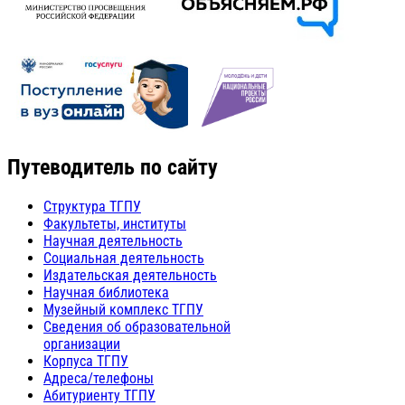
Путеводитель по сайту
Структура ТГПУ
Факультеты, институты
Научная деятельность
Социальная деятельность
Издательская деятельность
Научная библиотека
Музейный комплекс ТГПУ
Сведения об образовательной
организации
Корпуса ТГПУ
Адреса/телефоны
Абитуриенту ТГПУ