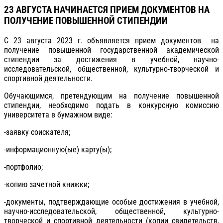
23 АВГУСТА НАЧИНАЕТСЯ ПРИЕМ ДОКУМЕНТОВ НА
ПОЛУЧЕНИЕ ПОВЫШЕННОЙ СТИПЕНДИИ
С 23 августа 2023 г. объявляется прием документов на
получение повышенной государственной академической
стипендии за достижения в учебной, научно-
исследовательской, общественной, культурно-творческой и
спортивной деятельности.
Обучающимся, претендующим на получение повышенной
стипендии, необходимо подать в конкурсную комиссию
университета в бумажном виде:
-заявку соискателя;
-информационную(ые) карту(ы);
-портфолио;
-копию зачетной книжки;
-документы, подтверждающие особые достижения в учебной,
научно-исследовательской, общественной, культурно-
творческой и спортивной деятельности (копии свидетельств,