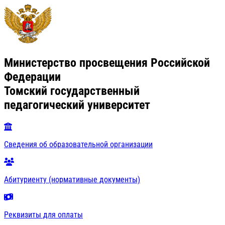
Министерство просвещения Российской
Федерации
Томский государственный
педагогический университет
Сведения об образовательной организации
Абитуриенту (нормативные документы)
Реквизиты для оплаты