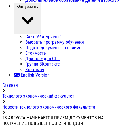
Дополнительное образование детей и взрослых
Абитуриенту
Сайт "Абитуриент"
Выбрать программу обучения
Подать документы о приёме
Стоимость
Для граждан СНГ
Группа ВКонтакте
Контакты
English Version
Главная
Технолого-экономический факультет
Новости технолого-экономического факультета
23 АВГУСТА НАЧИНАЕТСЯ ПРИЕМ ДОКУМЕНТОВ НА
ПОЛУЧЕНИЕ ПОВЫШЕННОЙ СТИПЕНДИИ