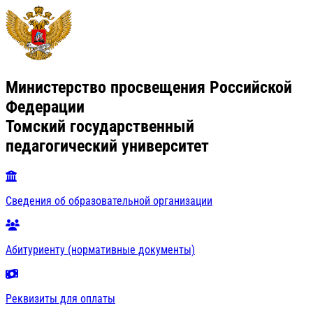
Министерство просвещения Российской
Федерации
Томский государственный
педагогический университет
Сведения об образовательной организации
Абитуриенту (нормативные документы)
Реквизиты для оплаты