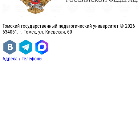
Томский государственный педагогический университет ©
2026
634061, г. Томск, ул. Киевская, 60
Адреса / телефоны