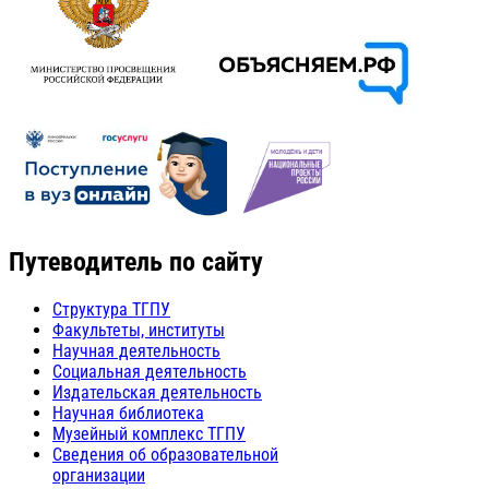
Путеводитель по сайту
Структура ТГПУ
Факультеты, институты
Научная деятельность
Социальная деятельность
Издательская деятельность
Научная библиотека
Музейный комплекс ТГПУ
Сведения об образовательной
организации