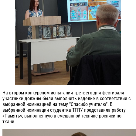
На втором конкурсном испытании третьего дня фестиваля
участники должны были выполнить изделие в соответствии с
выбранной номинацией на тему "Спасибо учителю". В
выбранной номинации студентка ТГПУ представила работу
«Память», выполненную в смешанной технике росписи по
ткани.