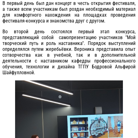
В первый день был дан концерт в честь открытия фестиваля,
а также всем участникам был роздан необходимый материал
для комфортного нахождения на площадках проведения
фестиваля-конкурса и знакомства друг с другом.
Во второй день состоялся первый этап конкурса,
представляющий собой самопрезентацию участников "Мой
творческий путь и роль наставника". Порядок выступлений
определялся путем жеребьёвки. Вероника представила опыт
сотворчества как в учебной, так и в дополнительной
деятельности с наставником кафедры профессионального
обучения, технологии и дизайна ТГПУ Бодровой Альфирой
Шайфулловной.