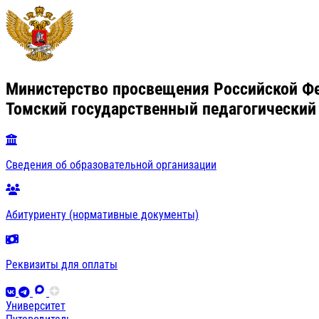
Министерство просвещения Российской Ф
Томский государственный педагогический
Сведения об образовательной организации
Абитуриенту (нормативные документы)
Реквизиты для оплаты
Университет