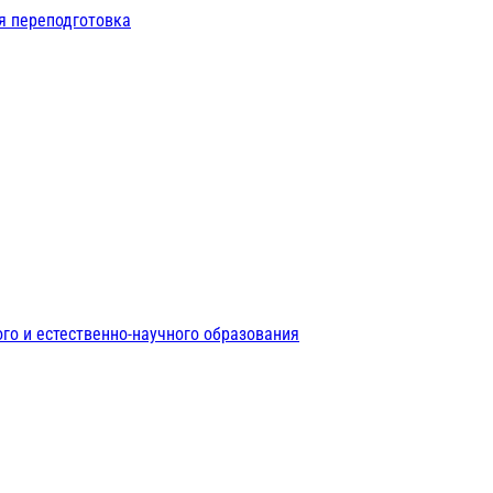
я переподготовка
го и естественно-научного образования