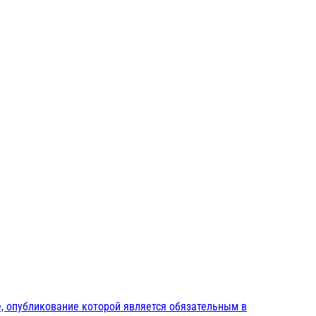
, опубликование которой является обязательным в