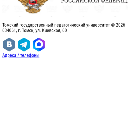
Томский государственный педагогический университет ©
2026
634061, г. Томск, ул. Киевская, 60
Адреса / телефоны