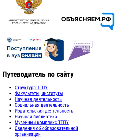
Путеводитель по сайту
Структура ТГПУ
Факультеты, институты
Научная деятельность
Социальная деятельность
Издательская деятельность
Научная библиотека
Музейный комплекс ТГПУ
Сведения об образовательной
организации