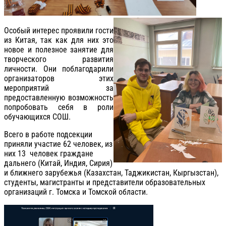
Особый интерес проявили гости
из Китая, так как для них это
новое и полезное занятие для
творческого развития
личности. Они поблагодарили
организаторов этих
мероприятий за
предоставленную возможность
попробовать себя в роли
обучающихся СОШ.
Всего в работе подсекции
приняли участие 62 человек, из
них 13 человек граждане
дальнего (Китай, Индия, Сирия)
и ближнего зарубежья (Казахстан, Таджикистан, Кыргызстан),
студенты, магистранты и представители образовательных
организаций г. Томска и Томской области.