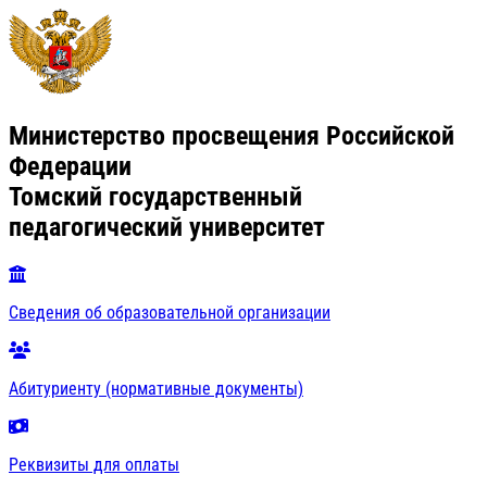
Министерство просвещения Российской
Федерации
Томский государственный
педагогический университет
Сведения об образовательной организации
Абитуриенту (нормативные документы)
Реквизиты для оплаты