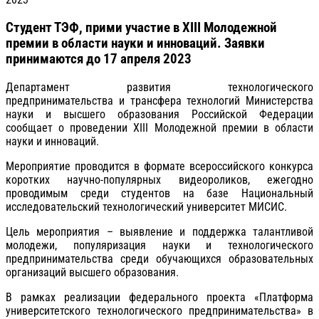
Студент ТЭФ, прими участие в XIII Молодежной
премии в области науки и инноваций. Заявки
принимаются до 17 апреля 2023
Департамент развития технологического
предпринимательства и трансфера технологий Министерства
науки и высшего образования Российской Федерации
сообщает о проведении XIII Молодежной премии в области
науки и инноваций.
Мероприятие проводится в формате всероссийского конкурса
коротких научно-популярных видеороликов, ежегодно
проводимым среди студентов на базе Национальный
исследовательский технологический университет МИСИС.
Цель мероприятия – выявление и поддержка талантливой
молодежи, популяризация науки и технологического
предпринимательства среди обучающихся образовательных
организаций высшего образования.
В рамках реализации федерального проекта «Платформа
университетского технологического предпринимательства» в