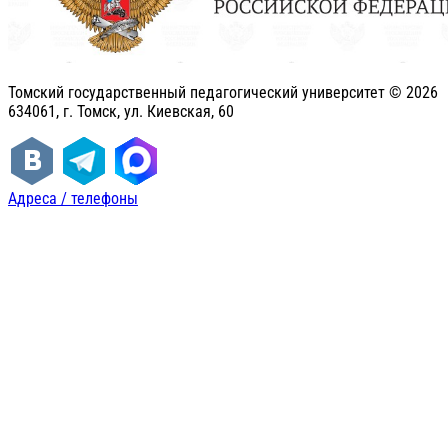
Томский государственный педагогический университет ©
2026
634061, г. Томск, ул. Киевская, 60
Адреса / телефоны