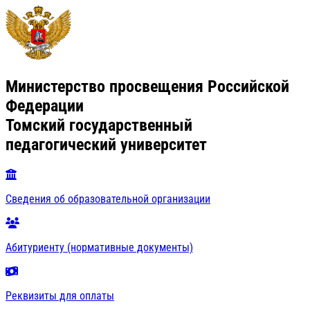
Министерство просвещения Российской
Федерации
Томский государственный
педагогический университет
Сведения об образовательной организации
Абитуриенту (нормативные документы)
Реквизиты для оплаты