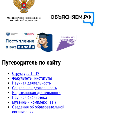
Путеводитель по сайту
Структура ТГПУ
Факультеты, институты
Научная деятельность
Социальная деятельность
Издательская деятельность
Научная библиотека
Музейный комплекс ТГПУ
Сведения об образовательной
организации