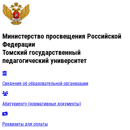
Министерство просвещения Российской
Федерации
Томский государственный
педагогический университет
Сведения об образовательной организации
Абитуриенту (нормативные документы)
Реквизиты для оплаты