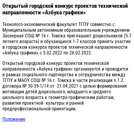
Открытый городской конкурс проектов технической
направленности «Азбука графики»
Технолого-экономический факультет ТГПУ совместно с
Муниципальным автономным образовательным учреждением
Заозерная СОШ № 16 г. Томска приглашают дошкольников (5-7
летнего возраста) и обучающихся 1-7 классов принять участие
в городском конкурсе проектов технической направленности
«Азбука графики» с 5.02.2022 по 26.02.2022.
Открытый городской конкурс проектов технической
направленности «Азбука графики» организуется и проводится
в рамках социального партнерства и сотрудничества между
ТГПУ и МАОУ СОШ № 16 г. Томска в части реализации п.1.2.
договора № 30-39-1/14 от 21.04.2021 с целью формирования
мотивации детей дошкольного, младшего и среднего
школьного возраста к геометро-графическим работам,
развития проектной культуры и ранней
предпрофессиональной ориентации.
Положение