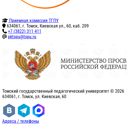
Приемная комиссия ТГПУ
634061, г. Томск, Киевская ул., 60, каб. 209
+7 (3822) 311 411
pktspu@tspu.ru
Томский государственный педагогический университет ©
2026
634061, г. Томск, ул. Киевская, 60
Адреса / телефоны