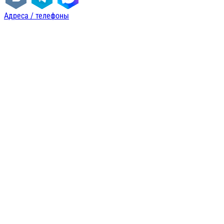
Адреса / телефоны