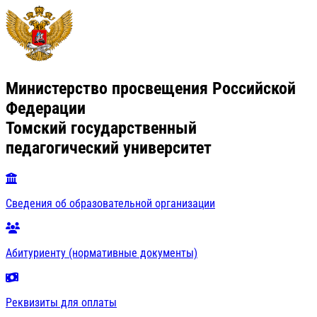
Министерство просвещения Российской
Федерации
Томский государственный
педагогический университет
Сведения об образовательной организации
Абитуриенту (нормативные документы)
Реквизиты для оплаты